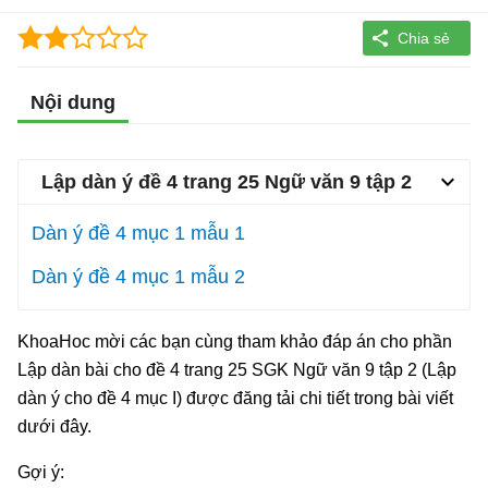
Nội dung
Lập dàn ý đề 4 trang 25 Ngữ văn 9 tập 2
Dàn ý đề 4 mục 1 mẫu 1
Dàn ý đề 4 mục 1 mẫu 2
KhoaHoc mời các bạn cùng tham khảo đáp án cho phần
Lập dàn bài cho đề 4 trang 25 SGK Ngữ văn 9 tập 2 (Lập
dàn ý cho đề 4 mục I) được đăng tải chi tiết trong bài viết
dưới đây.
Gợi ý: