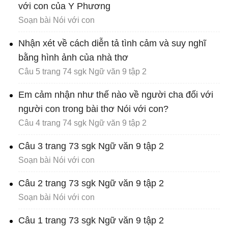
với con của Y Phương
Soạn bài Nói với con
Nhận xét về cách diễn tả tình cảm và suy nghĩ
bằng hình ảnh của nhà thơ
Câu 5 trang 74 sgk Ngữ văn 9 tập 2
Em cảm nhận như thế nào về người cha đối với
người con trong bài thơ Nói với con?
Câu 4 trang 74 sgk Ngữ văn 9 tập 2
Câu 3 trang 73 sgk Ngữ văn 9 tập 2
Soạn bài Nói với con
Câu 2 trang 73 sgk Ngữ văn 9 tập 2
Soạn bài Nói với con
Câu 1 trang 73 sgk Ngữ văn 9 tập 2