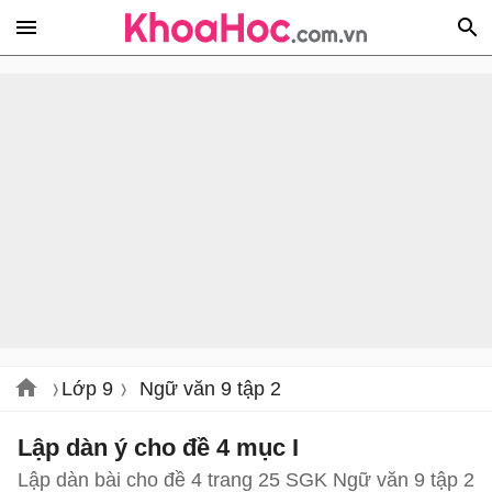
Lớp 9
Ngữ văn 9 tập 2
Lập dàn ý cho đề 4 mục I
Lập dàn bài cho đề 4 trang 25 SGK Ngữ văn 9 tập 2