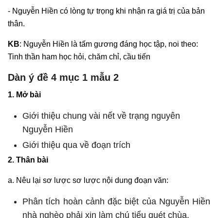
- Nguyễn Hiền có lòng tự trọng khi nhận ra giá trị của bản
thân.
KB
: Nguyễn Hiền là tấm gương đáng học tập, noi theo:
Tinh thần ham học hỏi, chăm chỉ, cầu tiến
Dàn ý đề 4 mục 1 mẫu 2
1. Mở bài
Giới thiệu chung vài nết về trạng nguyên
Nguyễn Hiền
Giới thiệu qua về đoạn trích
2. Thân bài
a. Nêu lại sơ lược sơ lược nội dung đoạn văn:
Phân tích hoàn cảnh đặc biệt của Nguyễn Hiền
nhà nghèo phải xin làm chú tiểu quét chùa.