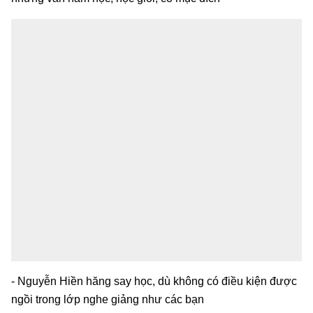
- Nguyễn Hiền hăng say học, dù không có điều kiện được
ngồi trong lớp nghe giảng như các bạn