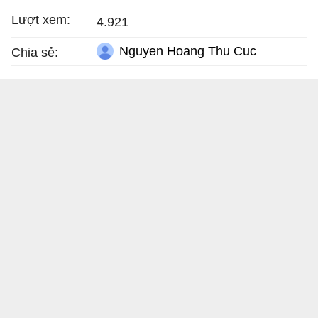
Lượt xem:
4.921
Nguyen Hoang Thu Cuc
Chia sẻ: