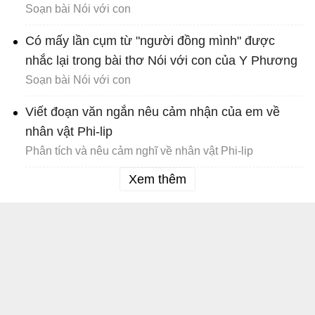
Soạn bài Nói với con
Có mấy lần cụm từ "người đồng mình" được
nhắc lại trong bài thơ Nói với con của Y Phương
Soạn bài Nói với con
Viết đoạn văn ngắn nêu cảm nhận của em về
nhân vật Phi-lip
Phân tích và nêu cảm nghĩ về nhân vật Phi-lip
Xem thêm