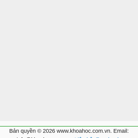
Bản quyền © 2026 www.khoahoc.com.vn. Email: