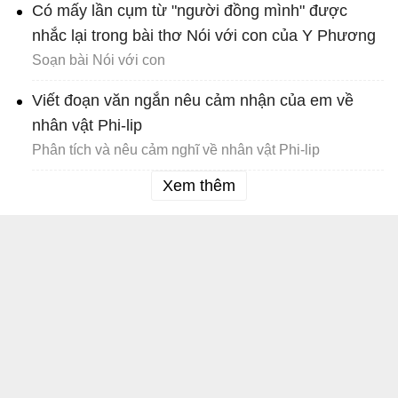
Có mấy lần cụm từ "người đồng mình" được
nhắc lại trong bài thơ Nói với con của Y Phương
Soạn bài Nói với con
Viết đoạn văn ngắn nêu cảm nhận của em về
nhân vật Phi-lip
Phân tích và nêu cảm nghĩ về nhân vật Phi-lip
Xem thêm