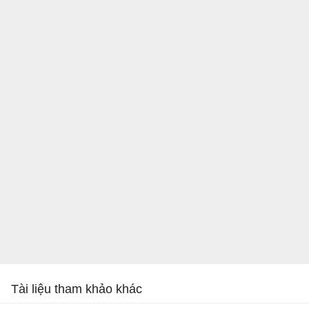
Tài liệu tham khảo khác