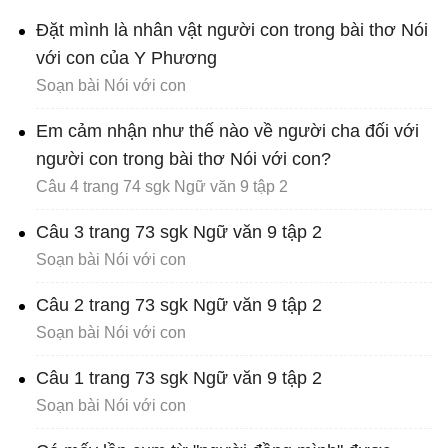
Đặt mình là nhân vật người con trong bài thơ Nói
với con của Y Phương
Soạn bài Nói với con
Em cảm nhận như thế nào về người cha đối với
người con trong bài thơ Nói với con?
Câu 4 trang 74 sgk Ngữ văn 9 tập 2
Câu 3 trang 73 sgk Ngữ văn 9 tập 2
Soạn bài Nói với con
Câu 2 trang 73 sgk Ngữ văn 9 tập 2
Soạn bài Nói với con
Câu 1 trang 73 sgk Ngữ văn 9 tập 2
Soạn bài Nói với con