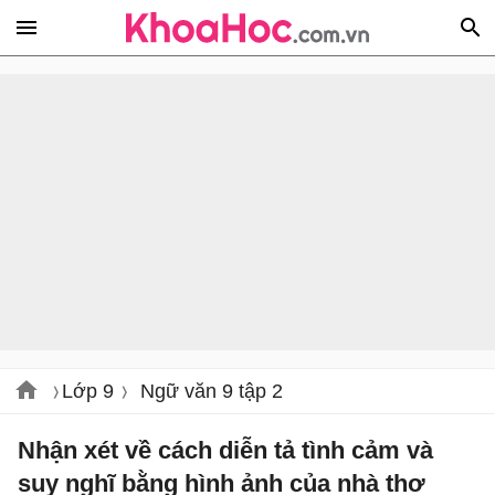
Lớp 9
Ngữ văn 9 tập 2
Nhận xét về cách diễn tả tình cảm và
suy nghĩ bằng hình ảnh của nhà thơ