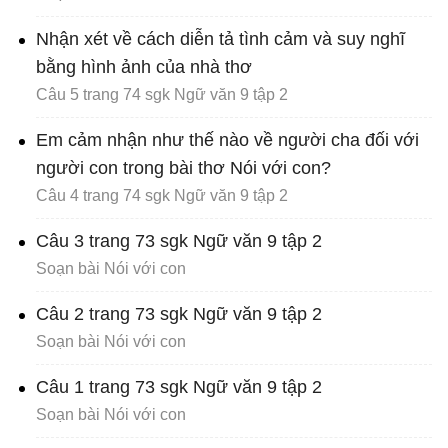
Nhận xét về cách diễn tả tình cảm và suy nghĩ
bằng hình ảnh của nhà thơ
Câu 5 trang 74 sgk Ngữ văn 9 tập 2
Em cảm nhận như thế nào về người cha đối với
người con trong bài thơ Nói với con?
Câu 4 trang 74 sgk Ngữ văn 9 tập 2
Câu 3 trang 73 sgk Ngữ văn 9 tập 2
Soạn bài Nói với con
Câu 2 trang 73 sgk Ngữ văn 9 tập 2
Soạn bài Nói với con
Câu 1 trang 73 sgk Ngữ văn 9 tập 2
Soạn bài Nói với con