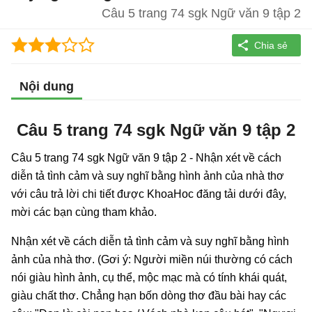
Câu 5 trang 74 sgk Ngữ văn 9 tập 2
Nội dung
Câu 5 trang 74 sgk Ngữ văn 9 tập 2
Câu 5 trang 74 sgk Ngữ văn 9 tập 2 - Nhận xét về cách
diễn tả tình cảm và suy nghĩ bằng hình ảnh của nhà thơ
với câu trả lời chi tiết được KhoaHoc đăng tải dưới đây,
mời các bạn cùng tham khảo.
Nhận xét về cách diễn tả tình cảm và suy nghĩ bằng hình
ảnh của nhà thơ. (Gơi ý: Người miền núi thường có cách
nói giàu hình ảnh, cụ thể, mộc mạc mà có tính khái quát,
giàu chất thơ. Chẳng hạn bốn dòng thơ đầu bài hay các