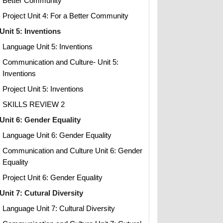
Better Community
Project Unit 4: For a Better Community
Unit 5: Inventions
Language Unit 5: Inventions
Communication and Culture- Unit 5:
Inventions
Project Unit 5: Inventions
SKILLS REVIEW 2
Unit 6: Gender Equality
Language Unit 6: Gender Equality
Communication and Culture Unit 6: Gender
Equality
Project Unit 6: Gender Equality
Unit 7: Cutural Diversity
Language Unit 7: Cultural Diversity