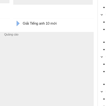
Giải Tiếng anh 10 mới