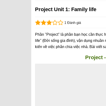
Project Unit 1: Family life
1 Đánh giá
Phần "Project" là phần bạn học cần thực 
life" (Đời sống gia đình), vận dụng nhuần 
kiến về việc phân chia việc nhà. Bài viết s
Project -