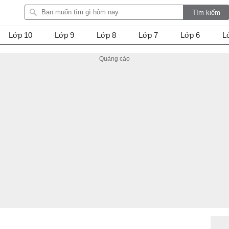
Lớp 10
Lớp 9
Lớp 8
Lớp 7
Lớp 6
L