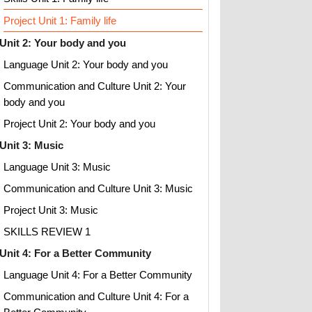
Project Unit 1: Family life
Unit 2: Your body and you
Language Unit 2: Your body and you
Communication and Culture Unit 2: Your
body and you
Project Unit 2: Your body and you
Unit 3: Music
Language Unit 3: Music
Communication and Culture Unit 3: Music
Project Unit 3: Music
SKILLS REVIEW 1
Unit 4: For a Better Community
Language Unit 4: For a Better Community
Communication and Culture Unit 4: For a