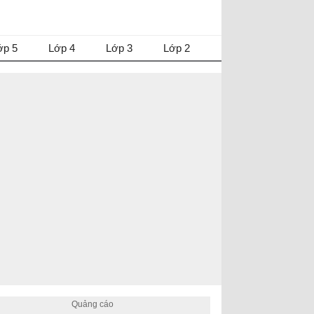
ớp 5
Lớp 4
Lớp 3
Lớp 2