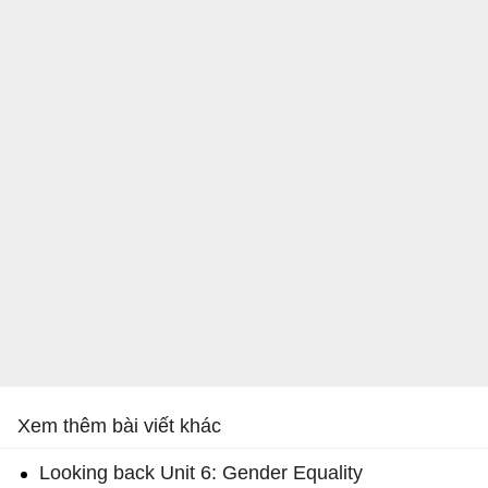
Xem thêm bài viết khác
Looking back Unit 6: Gender Equality