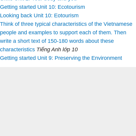
Getting started Unit 10: Ecotourism
Looking back Unit 10: Eotourism
Think of three typical characteristics of the Vietnamese
people and examples to support each of them. Then
write a short text of 150-180 words about these
characteristics
Tiếng Anh lớp 10
Getting started Unit 9: Preserving the Environment