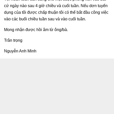
cứ ngày nào sau 4 giờ chiều và cuối tuần. Nếu dơn tuyển
dụng của tôi được chấp thuận tôi có thể bắt đầu công việc
vào các buổi chiều tuần sau và vào cuối tuần.
Mong nhận được hồi âm từ ông/bà.
Trân trọng
Nguyễn Anh Minh