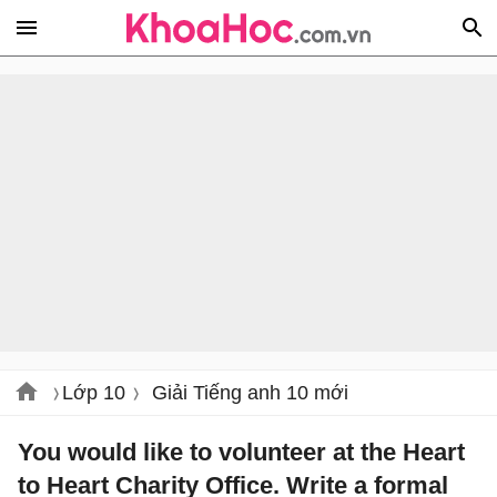
Lớp 10
Giải Tiếng anh 10 mới
You would like to volunteer at the Heart
to Heart Charity Office. Write a formal