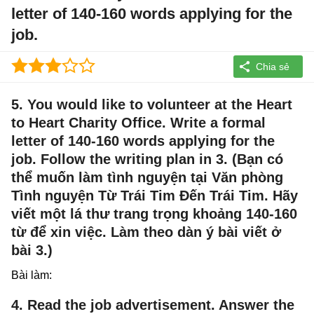
letter of 140-160 words applying for the
job.
5. You would like to volunteer at the Heart
to Heart Charity Office. Write a formal
letter of 140-160 words applying for the
job. Follow the writing plan in 3. (Bạn có
thể muốn làm tình nguyện tại Văn phòng
Tình nguyện Từ Trái Tim Đến Trái Tim. Hãy
viết một lá thư trang trọng khoảng 140-160
từ để xin việc. Làm theo dàn ý bài viết ở
bài 3.)
Bài làm:
4. Read the job advertisement. Answer the