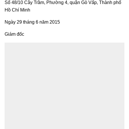
Số 48/10 Cây Trầm, Phường 4, quận Gò Vấp, Thành phố
Hồ Chí Minh
Ngày 29 tháng 6 năm 2015
Giám đốc