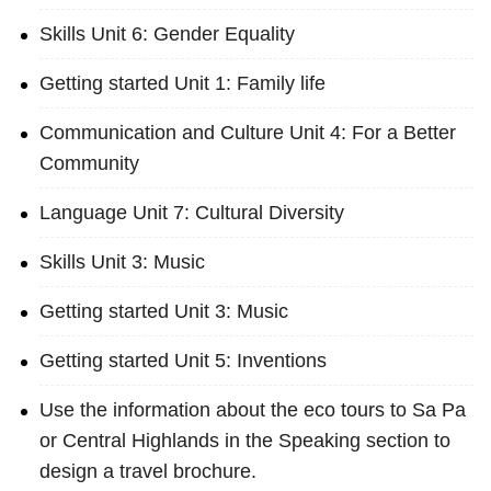
Skills Unit 6: Gender Equality
Getting started Unit 1: Family life
Communication and Culture Unit 4: For a Better
Community
Language Unit 7: Cultural Diversity
Skills Unit 3: Music
Getting started Unit 3: Music
Getting started Unit 5: Inventions
Use the information about the eco tours to Sa Pa
or Central Highlands in the Speaking section to
design a travel brochure.