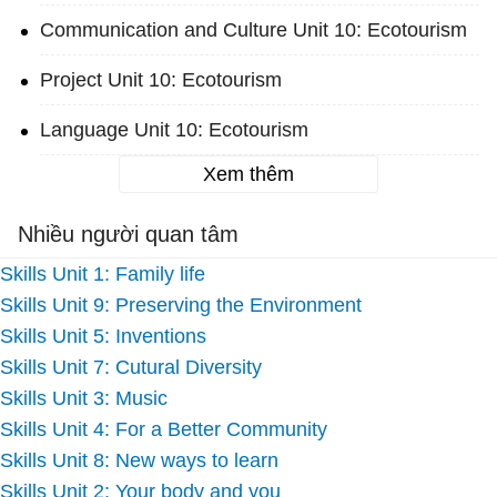
Communication and Culture Unit 10: Ecotourism
Project Unit 10: Ecotourism
Language Unit 10: Ecotourism
Xem thêm
Nhiều người quan tâm
Skills Unit 1: Family life
Skills Unit 9: Preserving the Environment
Skills Unit 5: Inventions
Skills Unit 7: Cutural Diversity
Skills Unit 3: Music
Skills Unit 4: For a Better Community
Skills Unit 8: New ways to learn
Skills Unit 2: Your body and you