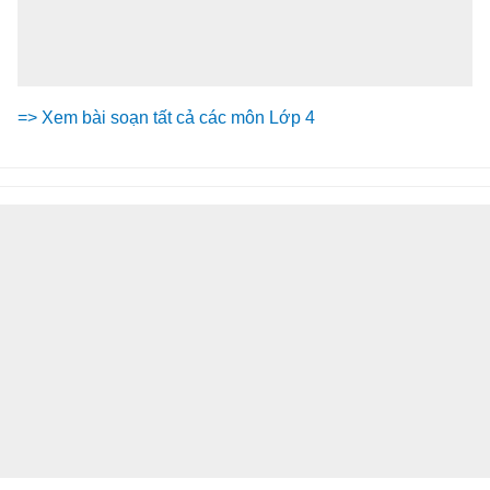
=> Xem bài soạn tất cả các môn Lớp 4