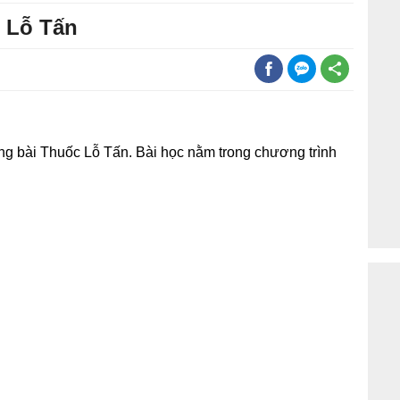
 Lỗ Tấn
ong bài Thuốc Lỗ Tấn. Bài học nằm trong chương trình