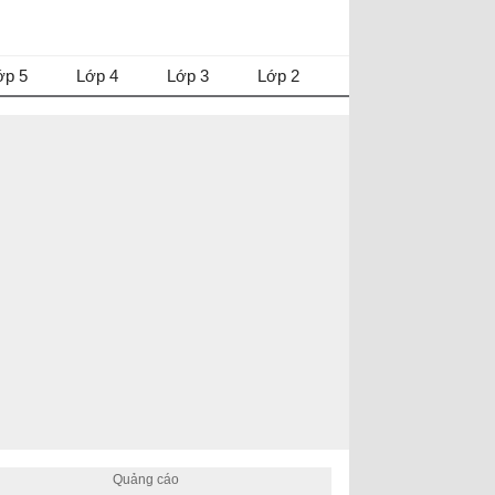
ớp 5
Lớp 4
Lớp 3
Lớp 2