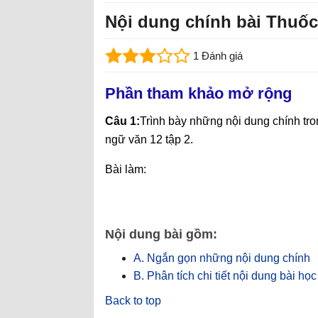
Nội dung chính bài Thuốc
1 Đánh giá
Phần tham khảo mở rộng
Câu 1:
Trình bày những nội dung chính tr
ngữ văn 12 tập 2.
Bài làm:
Nội dung bài gồm:
A. Ngắn gọn những nội dung chính
B. Phân tích chi tiết nội dung bài học
Back to top