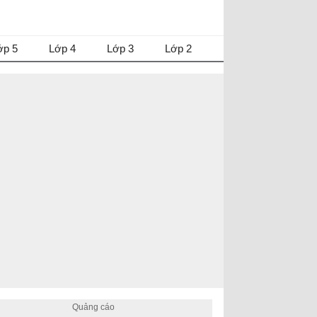
ớp 5
Lớp 4
Lớp 3
Lớp 2