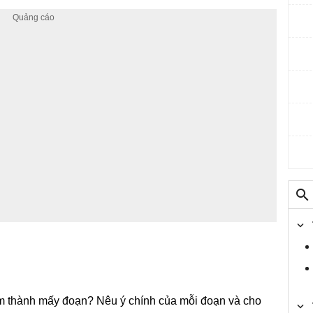
ẩm thành mấy đoạn? Nêu ý chính của mỗi đoạn và cho