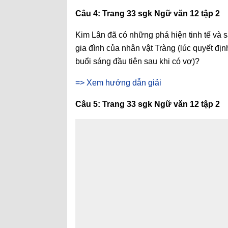
Câu 4: Trang 33 sgk Ngữ văn 12 tập 2
Kim Lân đã có những phá hiện tinh tế và s
gia đình của nhân vật Tràng (lúc quyết địn
buổi sáng đầu tiên sau khi có vợ)?
=> Xem hướng dẫn giải
Câu 5: Trang 33 sgk Ngữ văn 12 tập 2