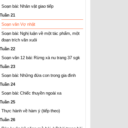
Soạn bài: Nhân vật giao tiếp
Tuần 21
Soạn văn Vợ nhặt
Soạn bài: Nghị luận về một tác phẩm, một
đoạn trích văn xuôi
Tuần 22
Soạn văn 12 bài: Rừng xà nu trang 37 sgk
Tuần 23
Soạn bài: Những đứa con trong gia đình
Tuần 24
Soạn bài: Chiếc thuyền ngoài xa
Tuần 25
Thực hành về hàm ý (tiếp theo)
Tuần 26