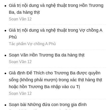
Giá trị nội dung và nghệ thuật trong Hồn Trương
Ba, da hàng thịt
Soạn Văn 12
Giá trị nội dung và nghệ thuật trong Vợ chồng A
Phủ
Tác phẩm Vợ chồng A Phủ
Soạn Văn Hồn Trương Ba da hàng thịt
Soạn Văn 12
Giả định Đế Thích cho Trương Ba được quyền
sống (không phải mượn) trong xác thịt hàng thịt
hoặc hồn Trương Ba nhập vào cu Tị
Soạn Văn 12
Soạn bài Những đứa con trong gia đình