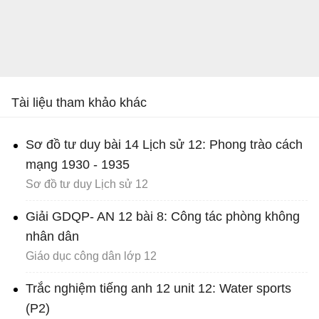
Tài liệu tham khảo khác
Sơ đồ tư duy bài 14 Lịch sử 12: Phong trào cách
mạng 1930 - 1935
Sơ đồ tư duy Lịch sử 12
Giải GDQP- AN 12 bài 8: Công tác phòng không
nhân dân
Giáo dục công dân lớp 12
Trắc nghiệm tiếng anh 12 unit 12: Water sports
(P2)