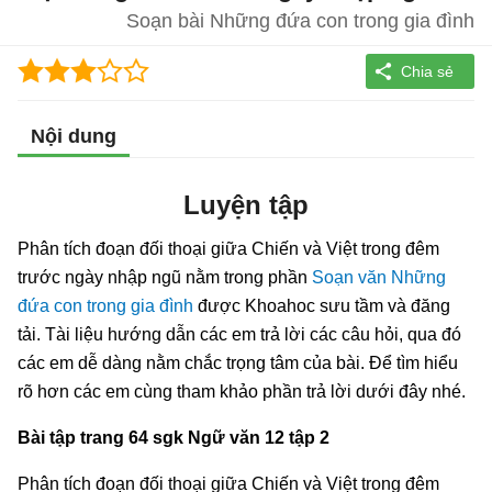
Soạn bài Những đứa con trong gia đình
Nội dung
Luyện tập
Phân tích đoạn đối thoại giữa Chiến và Việt trong đêm
trước ngày nhập ngũ nằm trong phần
Soạn văn Những
đứa con trong gia đình
được Khoahoc sưu tầm và đăng
tải. Tài liệu hướng dẫn các em trả lời các câu hỏi, qua đó
các em dễ dàng nằm chắc trọng tâm của bài. Để tìm hiểu
rõ hơn các em cùng tham khảo phần trả lời dưới đây nhé.
Bài tập trang 64 sgk Ngữ văn 12 tập 2
Phân tích đoạn đối thoại giữa Chiến và Việt trong đêm