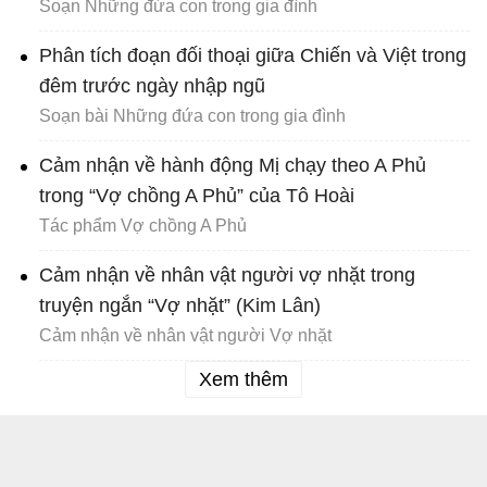
Soạn Những đứa con trong gia đình
Phân tích đoạn đối thoại giữa Chiến và Việt trong
đêm trước ngày nhập ngũ
Soạn bài Những đứa con trong gia đình
Cảm nhận về hành động Mị chạy theo A Phủ
trong “Vợ chồng A Phủ” của Tô Hoài
Tác phẩm Vợ chồng A Phủ
Cảm nhận về nhân vật người vợ nhặt trong
truyện ngắn “Vợ nhặt” (Kim Lân)
Cảm nhận về nhân vật người Vợ nhặt
Xem thêm