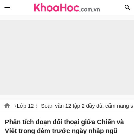
Lớp 12
Soạn văn 12 tập 2 đầy đủ, cẩm nang s
Phân tích đoạn đối thoại giữa Chiến và
Việt trong đêm trước ngày nhập ngũ