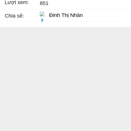
Lượt xem:
851
Đinh Thị Nhàn
Chia sẻ: