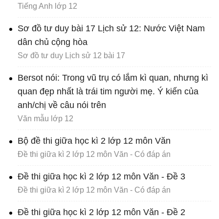
Tiếng Anh lớp 12
Sơ đồ tư duy bài 17 Lịch sử 12: Nước Việt Nam
dân chủ cộng hòa
Sơ đồ tư duy Lịch sử 12 bài 17
Bersot nói: Trong vũ trụ có lắm kì quan, nhưng kì
quan đẹp nhất là trái tim người mẹ. Ý kiến của
anh/chị về câu nói trên
Văn mẫu lớp 12
Bộ đề thi giữa học kì 2 lớp 12 môn Văn
Đề thi giữa kì 2 lớp 12 môn Văn - Có đáp án
Đề thi giữa học kì 2 lớp 12 môn Văn - Đề 3
Đề thi giữa kì 2 lớp 12 môn Văn - Có đáp án
Đề thi giữa học kì 2 lớp 12 môn Văn - Đề 2