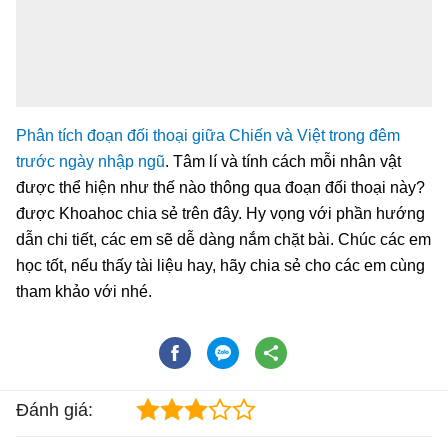
Phân tích đoạn đối thoại giữa Chiến và Việt trong đêm
trước ngày nhập ngũ
. Tâm lí và tính cách mỗi nhân vật
được thể hiện như thế nào thông qua đoạn đối thoại này?
được Khoahoc chia sẻ trên đây. Hy vọng với phần hướng
dẫn chi tiết, các em sẽ dễ dàng nắm chặt bài. Chúc các em
học tốt, nếu thấy tài liệu hay, hãy chia sẻ cho các em cùng
tham khảo với nhé.
Đánh giá: