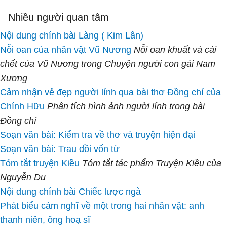
Nhiều người quan tâm
Nội dung chính bài Làng ( Kim Lân)
Nỗi oan của nhân vật Vũ Nương
Nỗi oan khuất và cái
chết của Vũ Nương trong Chuyện người con gái Nam
Xương
Cảm nhận vẻ đẹp người lính qua bài thơ Đồng chí của
Chính Hữu
Phân tích hình ảnh người lính trong bài
Đồng chí
Soạn văn bài: Kiểm tra về thơ và truyện hiện đại
Soạn văn bài: Trau dồi vốn từ
Tóm tắt truyện Kiều
Tóm tắt tác phẩm Truyện Kiều của
Nguyễn Du
Nội dung chính bài Chiếc lược ngà
Phát biểu cảm nghĩ về một trong hai nhân vật: anh
thanh niên, ông hoạ sĩ