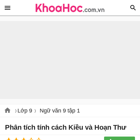
Lớp 9
Ngữ văn 9 tập 1
Phân tích tính cách Kiều và Hoạn Thư