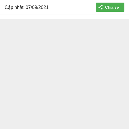
Cập nhật: 07/09/2021