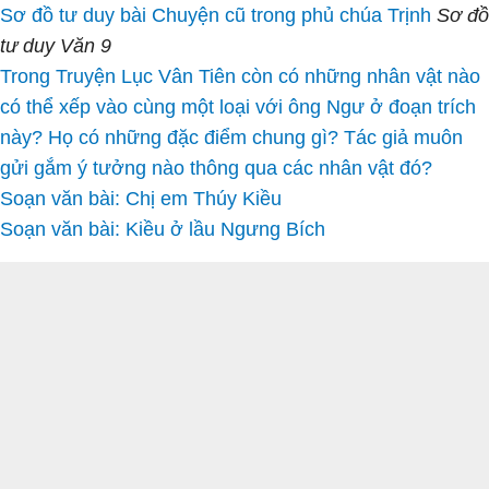
Sơ đồ tư duy bài Chuyện cũ trong phủ chúa Trịnh
Sơ đồ
tư duy Văn 9
Trong Truyện Lục Vân Tiên còn có những nhân vật nào
có thể xếp vào cùng một loại với ông Ngư ở đoạn trích
này? Họ có những đặc điểm chung gì? Tác giả muôn
gửi gắm ý tưởng nào thông qua các nhân vật đó?
Soạn văn bài: Chị em Thúy Kiều
Soạn văn bài: Kiều ở lầu Ngưng Bích