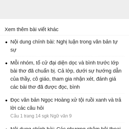
Xem thêm bài viết khác
Nội dung chính bài: Nghị luận trong văn bản tự
sự
Mỗi nhóm, tổ cử đại diện dọc và bình trước lớp
bài thơ đã chuẩn bị. Cả lớp, dưới sự hướng dẫn
của thầy, cô giáo, tham gia nhận xét, đánh giá
các bài thơ đã được đọc, bình
Đọc văn bản Ngọc Hoàng xử tội ruồi xanh và trả
lời các câu hỏi
Câu 1 trang 14 sgk Ngữ văn 9