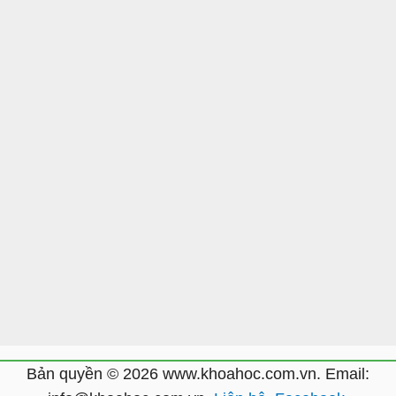
Bản quyền © 2026 www.khoahoc.com.vn. Email: