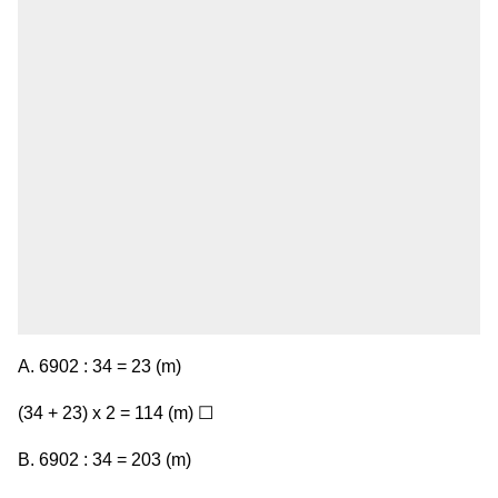
A. 6902 : 34 = 23 (m)
(34 + 23) x 2 = 114 (m) ☐
B. 6902 : 34 = 203 (m)