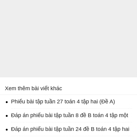
Xem thêm bài viết khác
Phiếu bài tập tuần 27 toán 4 tập hai (Đề A)
Đáp án phiếu bài tập tuần 8 đề B toán 4 tập một
Đáp án phiếu bài tập tuần 24 đề B toán 4 tập hai