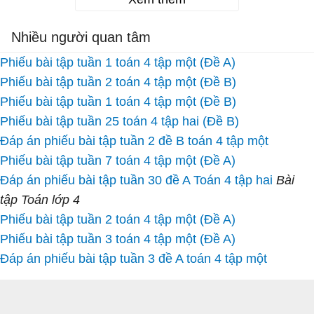
Nhiều người quan tâm
Phiếu bài tập tuần 1 toán 4 tập một (Đề A)
Phiếu bài tập tuần 2 toán 4 tập một (Đề B)
Phiếu bài tập tuần 1 toán 4 tập một (Đề B)
Phiếu bài tập tuần 25 toán 4 tập hai (Đề B)
Đáp án phiếu bài tập tuần 2 đề B toán 4 tập một
Phiếu bài tập tuần 7 toán 4 tập một (Đề A)
Đáp án phiếu bài tập tuần 30 đề A Toán 4 tập hai
Bài
tập Toán lớp 4
Phiếu bài tập tuần 2 toán 4 tập một (Đề A)
Phiếu bài tập tuần 3 toán 4 tập một (Đề A)
Đáp án phiếu bài tập tuần 3 đề A toán 4 tập một