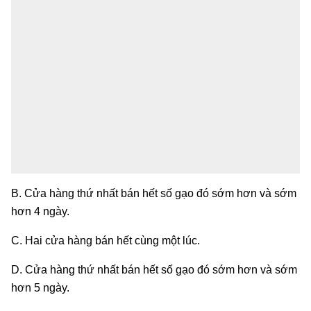
B. Cửa hàng thứ nhất bán hết số gạo đó sớm hơn và sớm
hơn 4 ngày.
C. Hai cửa hàng bán hết cùng một lúc.
D. Cửa hàng thứ nhất bán hết số gạo đó sớm hơn và sớm
hơn 5 ngày.