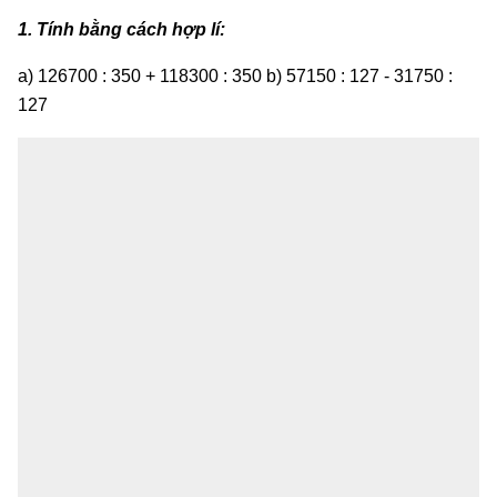
1. Tính bằng cách hợp lí:
a) 126700 : 350 + 118300 : 350 b) 57150 : 127 - 31750 :
127