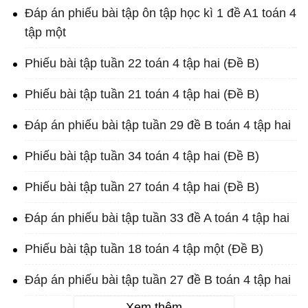
Đáp án phiếu bài tập ôn tập học kì 1 đề A1 toán 4
tập một
Phiếu bài tập tuần 22 toán 4 tập hai (Đề B)
Phiếu bài tập tuần 21 toán 4 tập hai (Đề B)
Đáp án phiếu bài tập tuần 29 đề B toán 4 tập hai
Phiếu bài tập tuần 34 toán 4 tập hai (Đề B)
Phiếu bài tập tuần 27 toán 4 tập hai (Đề B)
Đáp án phiếu bài tập tuần 33 đề A toán 4 tập hai
Phiếu bài tập tuần 18 toán 4 tập một (Đề B)
Đáp án phiếu bài tập tuần 27 đề B toán 4 tập hai
Xem thêm