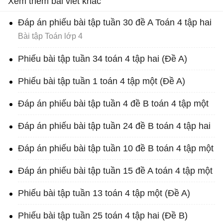
Xem thêm bài viết khác
Đáp án phiếu bài tập tuần 30 đề A Toán 4 tập hai
Bài tập Toán lớp 4
Phiếu bài tập tuần 34 toán 4 tập hai (Đề A)
Phiếu bài tập tuần 1 toán 4 tập một (Đề A)
Đáp án phiếu bài tập tuần 4 đề B toán 4 tập một
Đáp án phiếu bài tập tuần 24 đề B toán 4 tập hai
Đáp án phiếu bài tập tuần 10 đề B toán 4 tập một
Đáp án phiếu bài tập tuần 15 đề A toán 4 tập một
Phiếu bài tập tuần 13 toán 4 tập một (Đề A)
Phiếu bài tập tuần 25 toán 4 tập hai (Đề B)