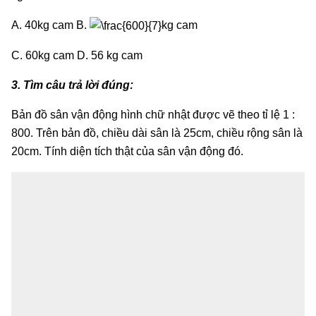
A. 40kg cam B.
kg cam
C. 60kg cam D. 56 kg cam
3. Tìm câu trả lời đúng:
Bản đồ sân vận động hình chữ nhật được vẽ theo tỉ lệ 1 :
800. Trên bản đồ, chiều dài sân là 25cm, chiều rộng sân là
20cm. Tính diện tích thật của sân vận động đó.