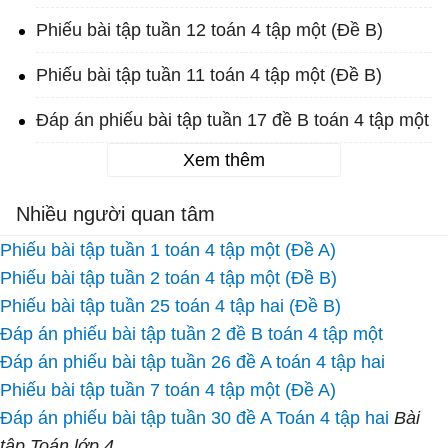
Phiếu bài tập tuần 12 toán 4 tập một (Đề B)
Phiếu bài tập tuần 11 toán 4 tập một (Đề B)
Đáp án phiếu bài tập tuần 17 đề B toán 4 tập một
Xem thêm
Nhiều người quan tâm
Phiếu bài tập tuần 1 toán 4 tập một (Đề A)
Phiếu bài tập tuần 2 toán 4 tập một (Đề B)
Phiếu bài tập tuần 25 toán 4 tập hai (Đề B)
Đáp án phiếu bài tập tuần 2 đề B toán 4 tập một
Đáp án phiếu bài tập tuần 26 đề A toán 4 tập hai
Phiếu bài tập tuần 7 toán 4 tập một (Đề A)
Đáp án phiếu bài tập tuần 30 đề A Toán 4 tập hai
Bài
tập Toán lớp 4