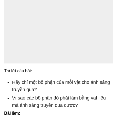
Trả lời câu hỏi:
Hãy chỉ một bộ phận của mỗi vật cho ánh sáng
truyền qua?
Vì sao các bộ phận đó phải làm bằng vật liệu
mà ánh sáng truyền qua được?
Bài làm: