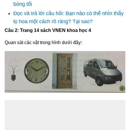
bóng tối
Đọc và trả lời câu hỏi: Bạn nào có thể nhìn thấy
lọ hoa một cách rõ ràng? Tại sao?
Câu 2: Trang 14 sách VNEN khoa học 4
Quan sát các vật trong hình dưới đây: