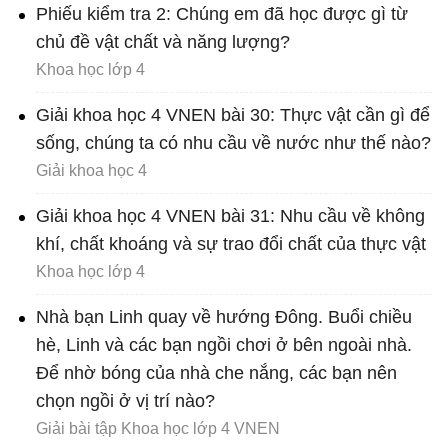
Phiếu kiểm tra 2: Chúng em đã học được gì từ
chủ đề vật chất và năng lượng?
Khoa học lớp 4
Giải khoa học 4 VNEN bài 30: Thực vật cần gì để
sống, chúng ta có nhu cầu về nước như thế nào?
Giải khoa học 4
Giải khoa học 4 VNEN bài 31: Nhu cầu về không
khí, chất khoáng và sự trao đổi chất của thực vật
Khoa học lớp 4
Nhà bạn Linh quay về hướng Đông. Buổi chiều
hè, Linh và các bạn ngồi chơi ở bên ngoài nhà.
Để nhờ bóng của nhà che nắng, các bạn nên
chọn ngồi ở vị trí nào?
Giải bài tập Khoa học lớp 4 VNEN