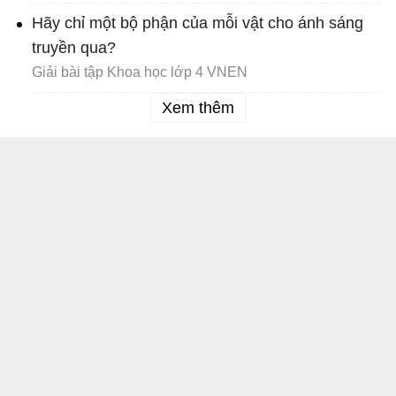
Hãy chỉ một bộ phận của mỗi vật cho ánh sáng
truyền qua?
Giải bài tập Khoa học lớp 4 VNEN
Xem thêm