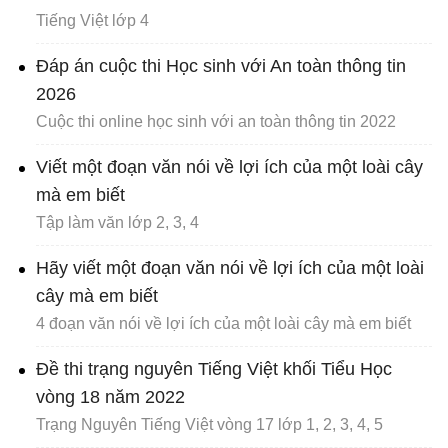
Tiếng Việt lớp 4
Đáp án cuộc thi Học sinh với An toàn thông tin
2026
Cuộc thi online học sinh với an toàn thông tin 2022
Viết một đoạn văn nói về lợi ích của một loài cây
mà em biết
Tập làm văn lớp 2, 3, 4
Hãy viết một đoạn văn nói về lợi ích của một loài
cây mà em biết
4 đoạn văn nói về lợi ích của một loài cây mà em biết
Đề thi trạng nguyên Tiếng Việt khối Tiểu Học
vòng 18 năm 2022
Trạng Nguyên Tiếng Việt vòng 17 lớp 1, 2, 3, 4, 5