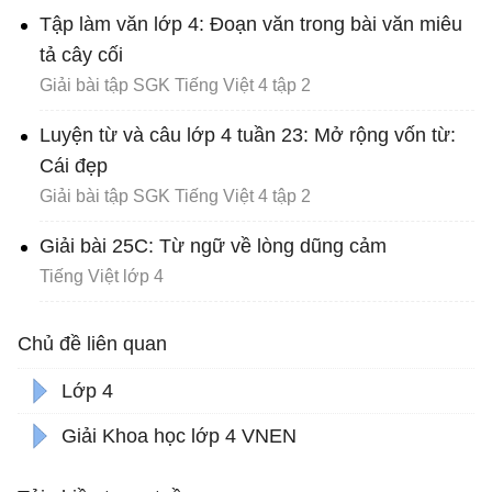
Tập làm văn lớp 4: Đoạn văn trong bài văn miêu
tả cây cối
Giải bài tập SGK Tiếng Việt 4 tập 2
Luyện từ và câu lớp 4 tuần 23: Mở rộng vốn từ:
Cái đẹp
Giải bài tập SGK Tiếng Việt 4 tập 2
Giải bài 25C: Từ ngữ về lòng dũng cảm
Tiếng Việt lớp 4
Chủ đề liên quan
Lớp 4
Giải Khoa học lớp 4 VNEN