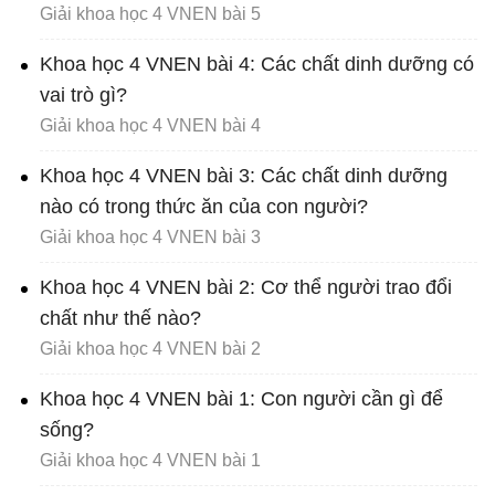
Giải khoa học 4 VNEN bài 5
Khoa học 4 VNEN bài 4: Các chất dinh dưỡng có
vai trò gì?
Giải khoa học 4 VNEN bài 4
Khoa học 4 VNEN bài 3: Các chất dinh dưỡng
nào có trong thức ăn của con người?
Giải khoa học 4 VNEN bài 3
Khoa học 4 VNEN bài 2: Cơ thể người trao đổi
chất như thế nào?
Giải khoa học 4 VNEN bài 2
Khoa học 4 VNEN bài 1: Con người cần gì để
sống?
Giải khoa học 4 VNEN bài 1