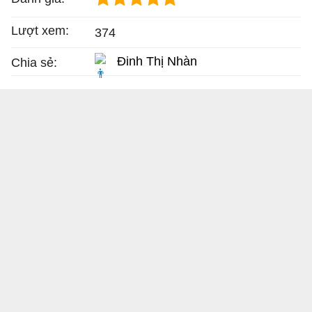
Lượt xem:
374
Đinh Thị Nhàn
Chia sẻ: