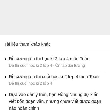
Tài liệu tham khảo khác
Đề cương ôn thi học kì 2 lớp 4 môn Toán
Đề thi cuối học kì 2 lớp 4 - Ôn tập đại lượng
Đề cương ôn thi cuối học kì 2 lớp 4 môn Toán
Đề thi cuối học kì 2 lớp 4
Dựa vào dàn ý trên, bạn Hồng Nhung dự kiến
viết bốn đoạn văn, nhưng chưa viết được đoạn
nào hoàn chỉnh