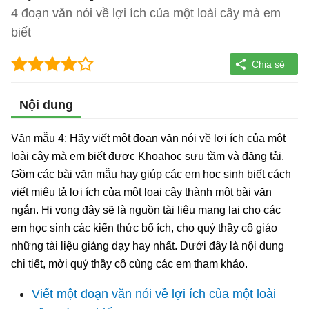
4 đoạn văn nói về lợi ích của một loài cây mà em
biết
Nội dung
Văn mẫu 4: Hãy viết một đoạn văn nói về lợi ích của một
loài cây mà em biết được Khoahoc sưu tầm và đăng tải.
Gồm các bài văn mẫu hay giúp các em học sinh biết cách
viết miêu tả lợi ích của một loại cây thành một bài văn
ngắn. Hi vọng đây sẽ là nguồn tài liệu mang lại cho các
em học sinh các kiến thức bổ ích, cho quý thầy cô giáo
những tài liệu giảng dạy hay nhất. Dưới đây là nội dung
chi tiết, mời quý thầy cô cùng các em tham khảo.
Viết một đoạn văn nói về lợi ích của một loài