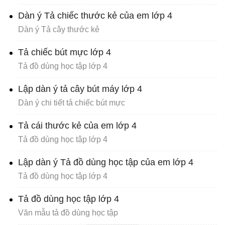
Dàn ý Tả chiếc thước kẻ của em lớp 4
Dàn ý Tả cây thước kẻ
Tả chiếc bút mực lớp 4
Tả đồ dùng học tập lớp 4
Lập dàn ý tả cây bút máy lớp 4
Dàn ý chi tiết tả chiếc bút mực
Tả cái thước kẻ của em lớp 4
Tả đồ dùng học tập lớp 4
Lập dàn ý Tả đồ dùng học tập của em lớp 4
Tả đồ dùng học tập lớp 4
Tả đồ dùng học tập lớp 4
Văn mẫu tả đồ dùng học tập