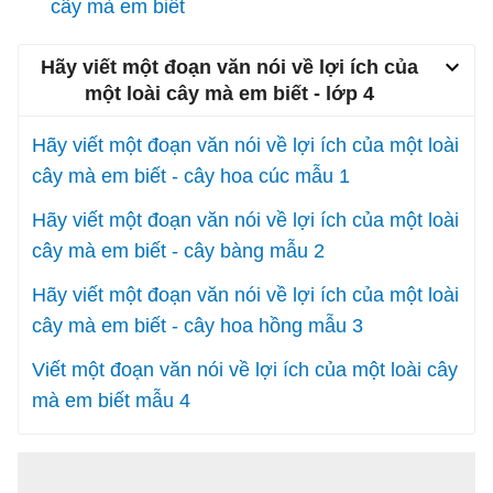
cây mà em biết
Hãy viết một đoạn văn nói về lợi ích của
một loài cây mà em biết - lớp 4
Hãy viết một đoạn văn nói về lợi ích của một loài
cây mà em biết - cây hoa cúc mẫu 1
Hãy viết một đoạn văn nói về lợi ích của một loài
cây mà em biết - cây bàng mẫu 2
Hãy viết một đoạn văn nói về lợi ích của một loài
cây mà em biết - cây hoa hồng mẫu 3
Viết một đoạn văn nói về lợi ích của một loài cây
mà em biết mẫu 4