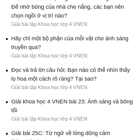
Để nhờ bóng của nhà che nắng, các bạn nên
chọn ngồi ở vị trí nào?
Giải bài tập Khoa học lớp 4 VNEN
Hãy chỉ một bộ phận của mỗi vật cho ánh sáng
truyền qua?
Giải bài tập Khoa học lớp 4 VNEN
Đọc và trả lời câu hỏi: Bạn nào có thể nhìn thấy
lọ hoa một cách rõ ràng? Tại sao?
Giải bài tập Khoa học lớp 4 VNEN
Giải khoa học 4 VNEN bài 23: Ánh sáng và bóng
tối
Giải bài tập Khoa học lớp 4 VNEN
Giải bài 25C: Từ ngữ về lòng dũng cảm