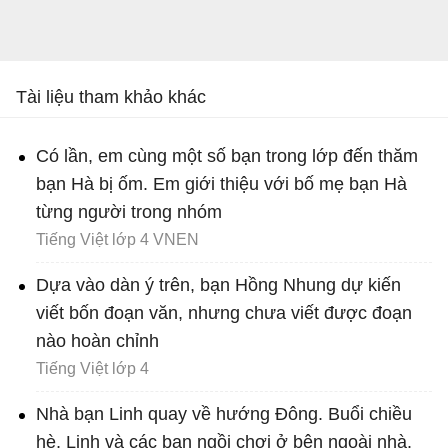
Tài liệu tham khảo khác
Có lần, em cùng một số bạn trong lớp đến thăm
bạn Hà bị ốm. Em giới thiệu với bố mẹ bạn Hà
từng người trong nhóm
Tiếng Việt lớp 4 VNEN
Dựa vào dàn ý trên, bạn Hồng Nhung dự kiến
viết bốn đoạn văn, nhưng chưa viết được đoạn
nào hoàn chỉnh
Tiếng Việt lớp 4
Nhà bạn Linh quay về hướng Đông. Buổi chiều
hè, Linh và các bạn ngồi chơi ở bên ngoài nhà.