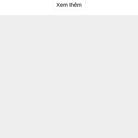
Xem thêm