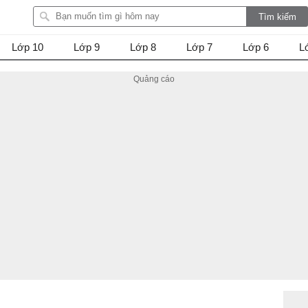
Lớp 10
Lớp 9
Lớp 8
Lớp 7
Lớp 6
L