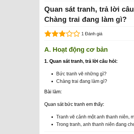
Quan sát tranh, trả lời câ
Chàng trai đang làm gì?
1 Đánh giá
A. Hoạt động cơ bản
1. Quan sát tranh, trả lời câu hỏi:
Bức tranh vẽ những gì?
Chàng trai đang làm gì?
Bài làm:
Quan sát bức tranh em thấy:
Tranh vẽ cảnh một anh thanh niên, 
Trong tranh, anh thanh niên đang chơ