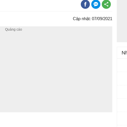
Cập nhật: 07/09/2021
Nh