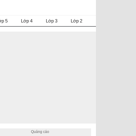
ớp 5
Lớp 4
Lớp 3
Lớp 2