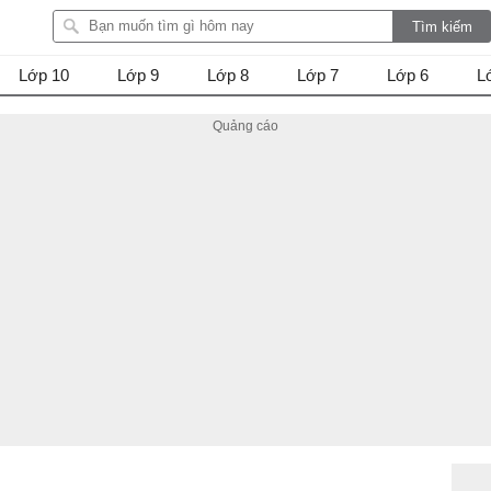
Lớp 10
Lớp 9
Lớp 8
Lớp 7
Lớp 6
L