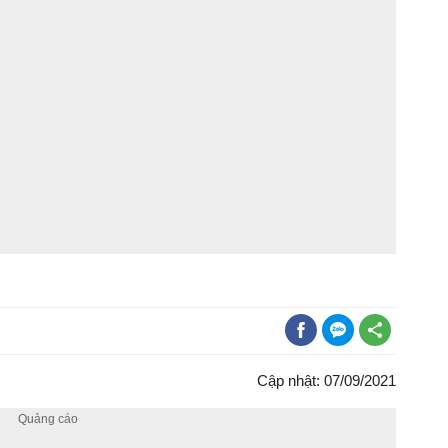
Cập nhật: 07/09/2021