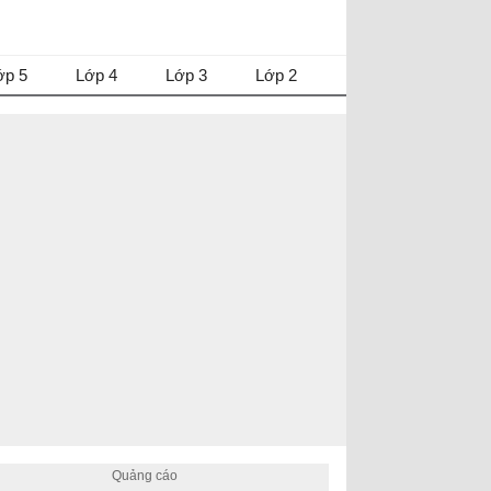
ớp 5
Lớp 4
Lớp 3
Lớp 2