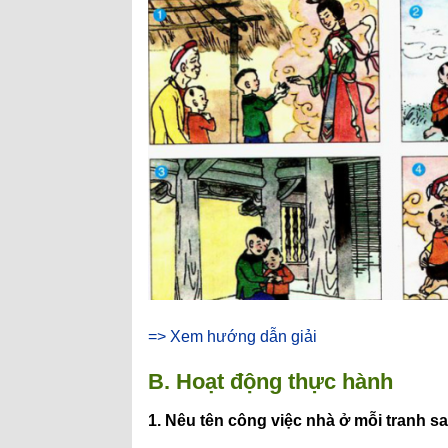
=> Xem hướng dẫn giải
B. Hoạt động thực hành
1. Nêu tên công việc nhà ở mỗi tranh sa