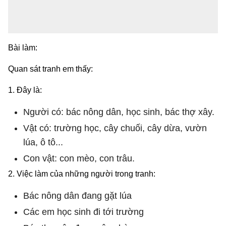
Bài làm:
Quan sát tranh em thấy:
1. Đây là:
Người có: bác nông dân, học sinh, bác thợ xây.
Vật có: trường học, cây chuối, cây dừa, vườn
lúa, ô tô...
Con vật: con mèo, con trâu.
2. Việc làm của những người trong tranh:
Bác nông dân đang gặt lúa
Các em học sinh đi tới trường