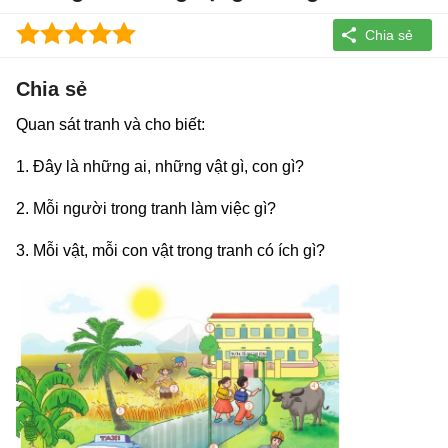
Chia sẻ
Quan sát tranh và cho biết:
1. Đây là những ai, những vật gì, con gì?
2. Mỗi người trong tranh làm việc gì?
3. Mỗi vật, mỗi con vật trong tranh có ích gì?