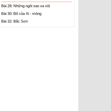
Bài 28: Những ngôi sao xa xôi
Bài 30: Bố của Xi - mông
Bài 32: Bắc Sơn