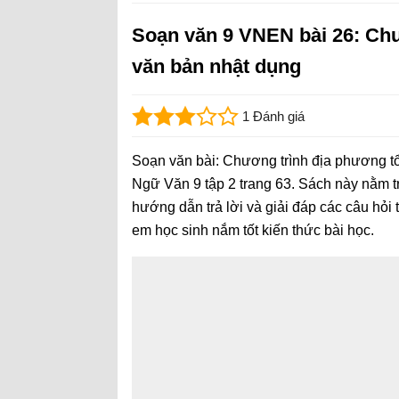
Soạn văn 9 VNEN bài 26: Chư
văn bản nhật dụng
1 Đánh giá
Soạn văn bài: Chương trình địa phương t
Ngữ Văn 9 tập 2 trang 63. Sách này nằm 
hướng dẫn trả lời và giải đáp các câu hỏi t
em học sinh nắm tốt kiến thức bài học.