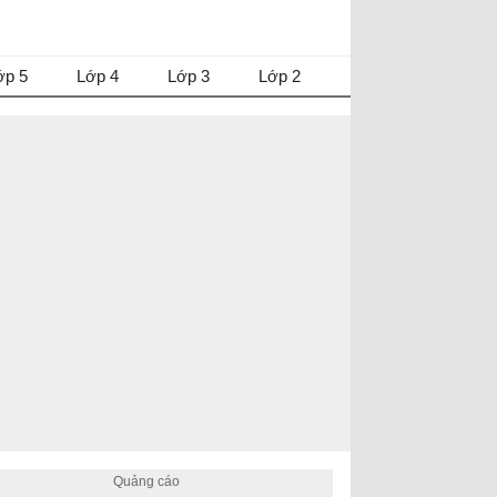
ớp 5
Lớp 4
Lớp 3
Lớp 2