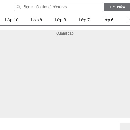
Lớp 10
Lớp 9
Lớp 8
Lớp 7
Lớp 6
L