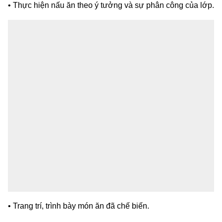
• Thực hiện nấu ăn theo ý tưởng và sự phân công của lớp.
• Trang trí, trình bày món ăn đã chế biến.