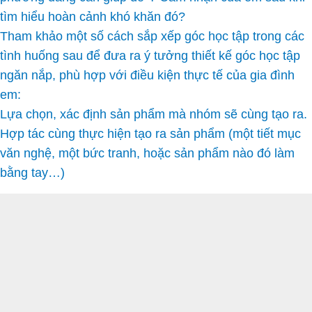
tìm hiểu hoàn cảnh khó khăn đó?
Tham khảo một số cách sắp xếp góc học tập trong các
tình huống sau để đưa ra ý tưởng thiết kế góc học tập
ngăn nắp, phù hợp với điều kiện thực tế của gia đình
em:
Lựa chọn, xác định sản phẩm mà nhóm sẽ cùng tạo ra.
Hợp tác cùng thực hiện tạo ra sản phẩm (một tiết mục
văn nghệ, một bức tranh, hoặc sản phẩm nào đó làm
bằng tay…)