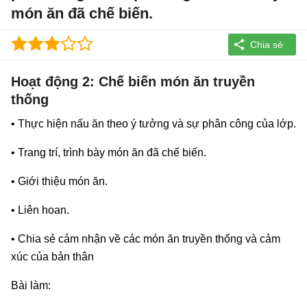
món ăn đã chế biến.
Hoạt động 2: Chế biến món ăn truyền
thống
• Thực hiện nấu ăn theo ý tưởng và sự phân công của lớp.
• Trang trí, trình bày món ăn đã chế biến.
• Giới thiệu món ăn.
• Liên hoan.
• Chia sẻ cảm nhận về các món ăn truyền thống và cảm
xúc của bản thân
Bài làm: