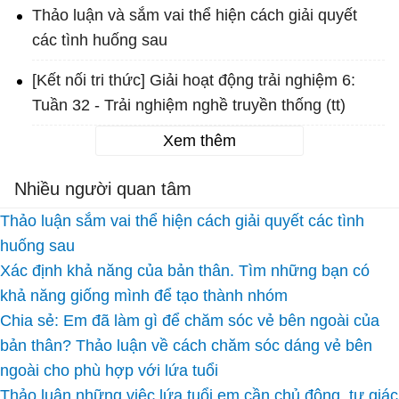
Thảo luận và sắm vai thể hiện cách giải quyết
các tình huống sau
[Kết nối tri thức] Giải hoạt động trải nghiệm 6:
Tuần 32 - Trải nghiệm nghề truyền thống (tt)
Xem thêm
Nhiều người quan tâm
Thảo luận sắm vai thể hiện cách giải quyết các tình
huống sau
Xác định khả năng của bản thân. Tìm những bạn có
khả năng giống mình để tạo thành nhóm
Chia sẻ: Em đã làm gì để chăm sóc vẻ bên ngoài của
bản thân? Thảo luận về cách chăm sóc dáng vẻ bên
ngoài cho phù hợp với lứa tuổi
Thảo luận những việc lứa tuổi em cần chủ động, tự giác