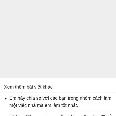
Xem thêm bài viết khác
Em hãy chia sẻ với các bạn trong nhóm cách làm
một việc nhà mà em làm tốt nhất.