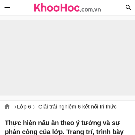
Lớp 6
Giải trải nghiệm 6 kết nối tri thức
Thực hiện nấu ăn theo ý tưởng và sự
phân công của lớp. Trang trí, trình bày