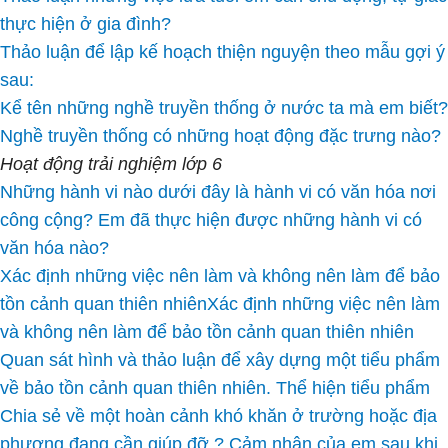
thực hiện ở gia đình?
Thảo luận để lập kế hoạch thiện nguyện theo mẫu gợi ý
sau:
Kể tên những nghề truyền thống ở nước ta mà em biết?
Nghề truyền thống có những hoạt động đặc trưng nào?
Hoạt động trải nghiệm lớp 6
Những hành vi nào dưới đây là hành vi có văn hóa nơi
công cộng? Em đã thực hiện được những hành vi có
văn hóa nào?
Xác định những việc nên làm và không nên làm để bảo
tồn cảnh quan thiên nhiênXác định những việc nên làm
và không nên làm để bảo tồn cảnh quan thiên nhiên
Quan sát hình và thảo luận để xây dựng một tiểu phẩm
về bảo tồn cảnh quan thiên nhiên. Thể hiện tiểu phẩm
Chia sẻ về một hoàn cảnh khó khăn ở trường hoặc địa
phương đang cần giúp đỡ ? Cảm nhận của em sau khi