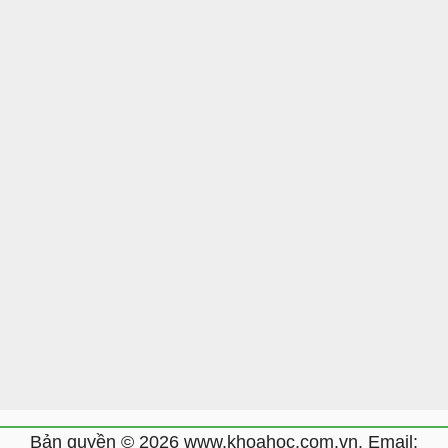
Bản quyền © 2026 www.khoahoc.com.vn. Email: