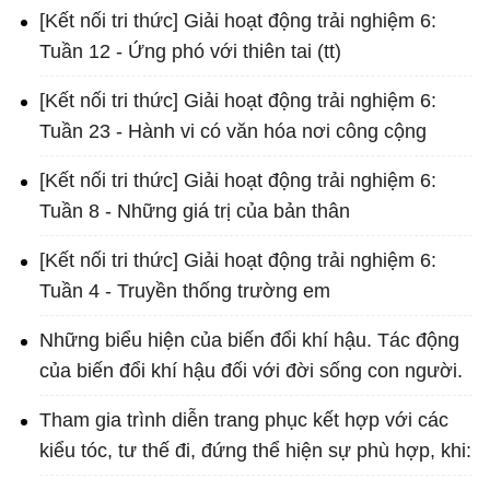
[Kết nối tri thức] Giải hoạt động trải nghiệm 6:
Tuần 12 - Ứng phó với thiên tai (tt)
[Kết nối tri thức] Giải hoạt động trải nghiệm 6:
Tuần 23 - Hành vi có văn hóa nơi công cộng
[Kết nối tri thức] Giải hoạt động trải nghiệm 6:
Tuần 8 - Những giá trị của bản thân
[Kết nối tri thức] Giải hoạt động trải nghiệm 6:
Tuần 4 - Truyền thống trường em
Những biểu hiện của biến đổi khí hậu. Tác động
của biến đổi khí hậu đối với đời sống con người.
Tham gia trình diễn trang phục kết hợp với các
kiểu tóc, tư thế đi, đứng thể hiện sự phù hợp, khi: