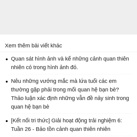
Xem thêm bài viết khác
Quan sát hình ảnh và kể những cảnh quan thiên
nhiên có trong hình ảnh đó.
Nêu những vướng mắc mà lứa tuổi các em
thường gặp phải trong mối quan hệ bạn bè?
Thảo luận xác định những vẫn đề nảy sinh trong
quan hệ bạn bè
[Kết nối tri thức] Giải hoạt động trải nghiệm 6:
Tuần 26 - Bảo tồn cảnh quan thiên nhiên