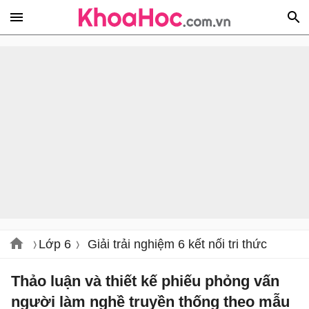
Lớp 6
Giải trải nghiệm 6 kết nối tri thức
Thảo luận và thiết kế phiếu phỏng vấn
người làm nghề truyền thống theo mẫu