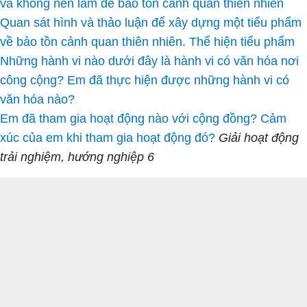
và không nên làm để bảo tồn cảnh quan thiên nhiên
Quan sát hình và thảo luận để xây dựng một tiểu phẩm
về bảo tồn cảnh quan thiên nhiên. Thể hiện tiểu phẩm
Những hành vi nào dưới đây là hành vi có văn hóa nơi
công cộng? Em đã thực hiện được những hành vi có
văn hóa nào?
Em đã tham gia hoạt động nào với cộng đồng? Cảm
xúc của em khi tham gia hoạt động đó?
Giải hoạt động
trải nghiệm, hướng nghiệp 6