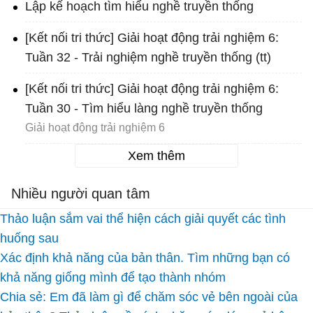
Lập kế hoạch tìm hiểu nghề truyền thống
[Kết nối tri thức] Giải hoạt động trải nghiệm 6:
Tuần 32 - Trải nghiệm nghề truyền thống (tt)
[Kết nối tri thức] Giải hoạt động trải nghiệm 6:
Tuần 30 - Tìm hiểu làng nghề truyền thống
Giải hoạt động trải nghiệm 6
Xem thêm
Nhiều người quan tâm
Thảo luận sắm vai thể hiện cách giải quyết các tình
huống sau
Xác định khả năng của bản thân. Tìm những bạn có
khả năng giống mình để tạo thành nhóm
Chia sẻ: Em đã làm gì để chăm sóc vẻ bên ngoài của