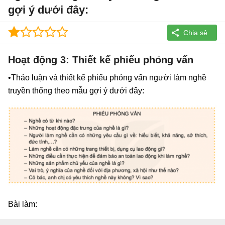
gợi ý dưới đây:
Hoạt động 3: Thiết kế phiếu phỏng vấn
•Thảo luận và thiết kế phiếu phỏng vấn người làm nghề
truyền thống theo mẫu gợi ý dưới đây:
Bài làm: