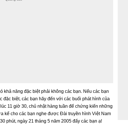
ó khả năng đặc biệt phải không các bạn. Nếu các bạn
 đặc biệt, các bạn hãy đến với các buổi phát hình của
 lúc 11 giờ 30, chủ nhật hàng tuần để chứng kiến những
ừa kể cho các bạn nghe được Đài truyền hình Việt Nam
ờ 30 phút, ngày 21 tháng 5 năm 2005 đấy các bạn ạ!