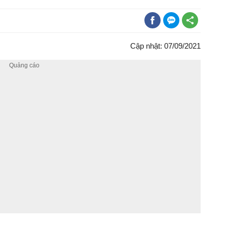
Cập nhật: 07/09/2021