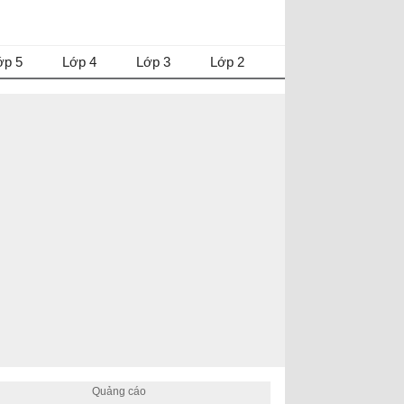
ớp 5
Lớp 4
Lớp 3
Lớp 2