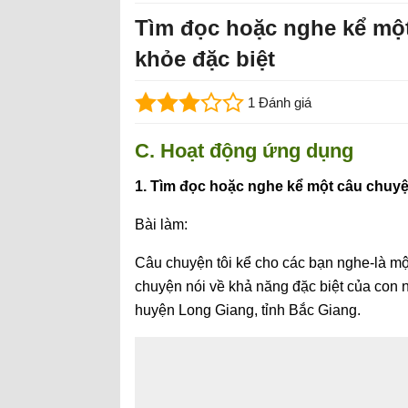
Tìm đọc hoặc nghe kể mộ
khỏe đặc biệt
1 Đánh giá
C. Hoạt động ứng dụng
1. Tìm đọc hoặc nghe kể một câu chuyệ
Bài làm:
Câu chuyện tôi kể cho các bạn nghe-là một
chuyện nói về khả năng đặc biệt của con
huyện Long Giang, tỉnh Bắc Giang.