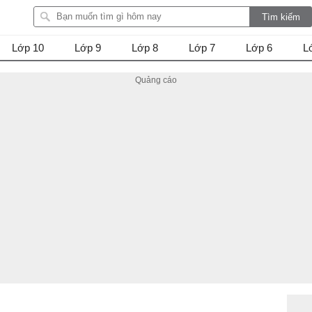
Lớp 10
Lớp 9
Lớp 8
Lớp 7
Lớp 6
L