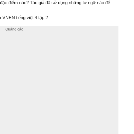
đặc điểm nào? Tác giả đã sử dụng những từ ngữ nào để
VNEN tiếng việt 4 tập 2