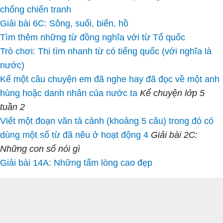
chống chiến tranh
Giải bài 6C: Sông, suối, biển, hồ
Tìm thêm những từ đồng nghĩa với từ Tổ quốc
Trò chơi: Thi tìm nhanh từ có tiếng quốc (với nghĩa là
nước)
Kể một câu chuyện em đã nghe hay đã đọc về một anh
hùng hoặc danh nhân của nước ta
Kể chuyện lớp 5
tuần 2
Viết một đoạn văn tả cảnh (khoảng 5 câu) trong đó có
dùng một số từ đã nêu ở hoạt động 4
Giải bài 2C:
Những con số nói gì
Giải bài 14A: Những tấm lòng cao đẹp