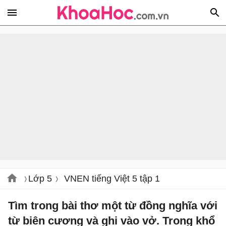
Lớp 5
VNEN tiếng Việt 5 tập 1
Tìm trong bài thơ một từ đồng nghĩa với
từ biên cương và ghi vào vở. Trong khổ