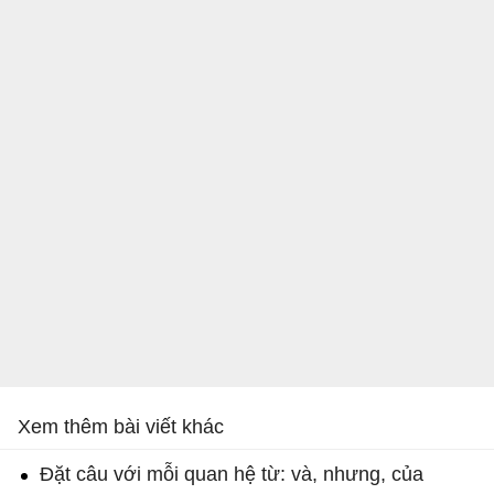
Xem thêm bài viết khác
Đặt câu với mỗi quan hệ từ: và, nhưng, của