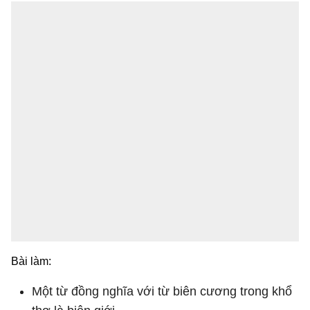
Bài làm:
Một từ đồng nghĩa với từ biên cương trong khổ