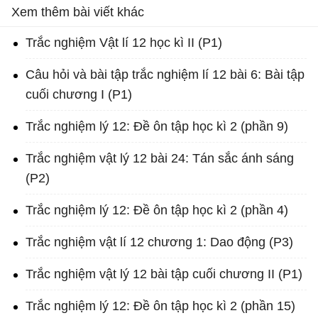
Xem thêm bài viết khác
Trắc nghiệm Vật lí 12 học kì II (P1)
Câu hỏi và bài tập trắc nghiệm lí 12 bài 6: Bài tập
cuối chương I (P1)
Trắc nghiệm lý 12: Đề ôn tập học kì 2 (phần 9)
Trắc nghiệm vật lý 12 bài 24: Tán sắc ánh sáng
(P2)
Trắc nghiệm lý 12: Đề ôn tập học kì 2 (phần 4)
Trắc nghiệm vật lí 12 chương 1: Dao động (P3)
Trắc nghiệm vật lý 12 bài tập cuối chương II (P1)
Trắc nghiệm lý 12: Đề ôn tập học kì 2 (phần 15)