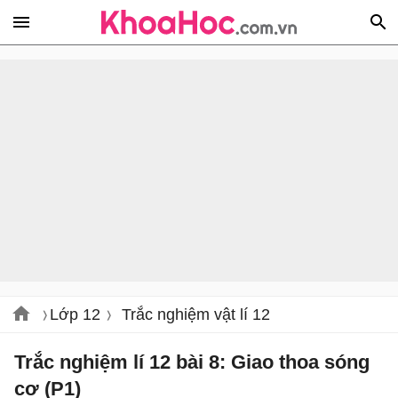
Lớp 12
Trắc nghiệm vật lí 12
Trắc nghiệm lí 12 bài 8: Giao thoa sóng
cơ (P1)