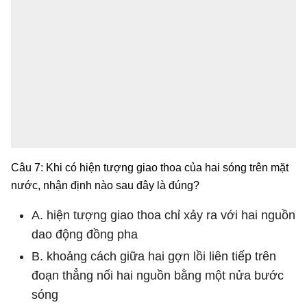
Câu 7: Khi có hiện tượng giao thoa của hai sóng trên mặt
nước, nhận định nào sau đây là đúng?
A. hiện tượng giao thoa chỉ xảy ra với hai nguồn
dao động đồng pha
B. khoảng cách giữa hai gợn lồi liên tiếp trên
đoạn thẳng nối hai nguồn bằng một nửa bước
sóng