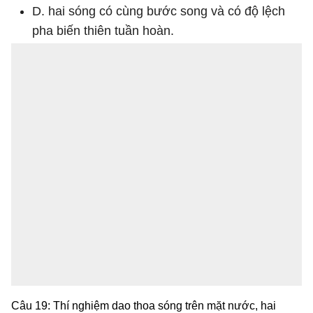
D. hai sóng có cùng bước song và có độ lệch
pha biến thiên tuần hoàn.
Câu 19: Thí nghiệm dao thoa sóng trên mặt nước, hai