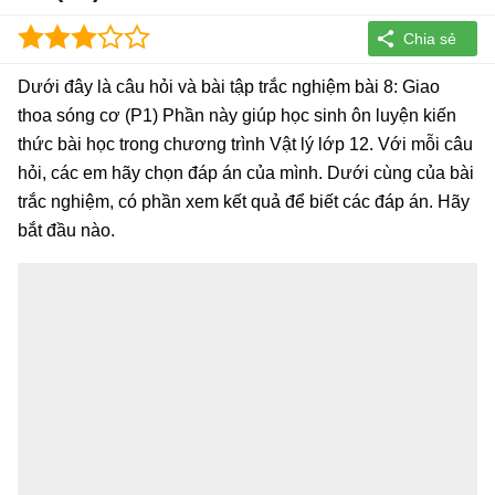
Dưới đây là câu hỏi và bài tập trắc nghiệm bài 8: Giao
thoa sóng cơ (P1) Phần này giúp học sinh ôn luyện kiến
thức bài học trong chương trình Vật lý lớp 12. Với mỗi câu
hỏi, các em hãy chọn đáp án của mình. Dưới cùng của bài
trắc nghiệm, có phần xem kết quả để biết các đáp án. Hãy
bắt đầu nào.