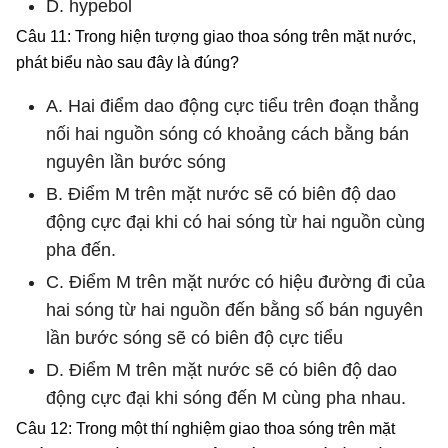
D. hypebol
Câu 11: Trong hiện tượng giao thoa sóng trên mặt nước,
phát biểu nào sau đây là đúng?
A. Hai điểm dao động cực tiểu trên đoạn thẳng
nối hai nguồn sóng có khoảng cách bằng bán
nguyên lần bước sóng
B. Điểm M trên mặt nước sẽ có biên độ dao
động cực đại khi có hai sóng từ hai nguồn cùng
pha đến.
C. Điểm M trên mặt nước có hiệu đường đi của
hai sóng từ hai nguồn đến bằng số bán nguyên
lần bước sóng sẽ có biên độ cực tiểu
D. Điểm M trên mặt nước sẽ có biên độ dao
động cực đại khi sóng đến M cùng pha nhau.
Câu 12: Trong một thí nghiệm giao thoa sóng trên mặt