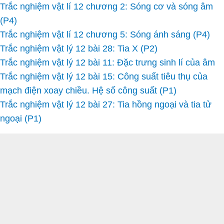
Trắc nghiệm vật lí 12 chương 2: Sóng cơ và sóng âm
(P4)
Trắc nghiệm vật lí 12 chương 5: Sóng ánh sáng (P4)
Trắc nghiệm vật lý 12 bài 28: Tia X (P2)
Trắc nghiệm vật lý 12 bài 11: Đặc trưng sinh lí của âm
Trắc nghiệm vật lý 12 bài 15: Công suất tiêu thụ của
mạch điện xoay chiều. Hệ số công suất (P1)
Trắc nghiệm vật lý 12 bài 27: Tia hồng ngoại và tia tử
ngoại (P1)