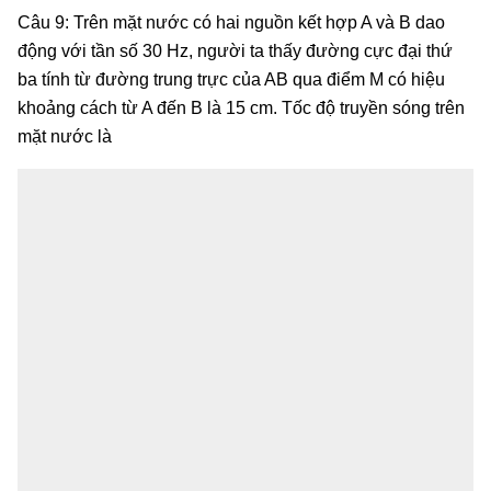
Câu 9: Trên mặt nước có hai nguồn kết hợp A và B dao
động với tần số 30 Hz, người ta thấy đường cực đại thứ
ba tính từ đường trung trực của AB qua điểm M có hiệu
khoảng cách từ A đến B là 15 cm. Tốc độ truyền sóng trên
mặt nước là