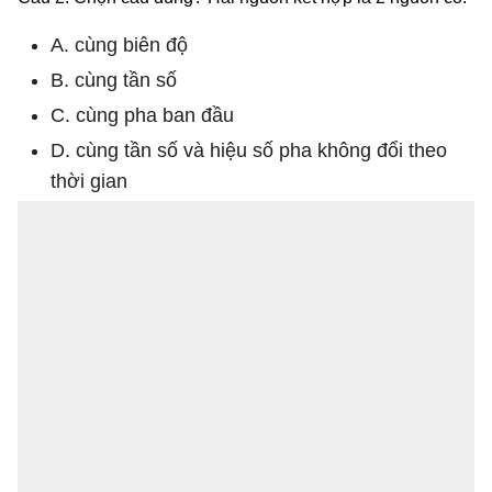
A. cùng biên độ
B. cùng tần số
C. cùng pha ban đầu
D. cùng tần số và hiệu số pha không đổi theo
thời gian