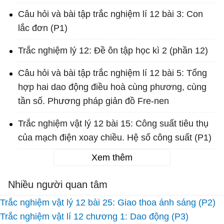
Câu hỏi và bài tập trắc nghiệm lí 12 bài 3: Con
lắc đơn (P1)
Trắc nghiệm lý 12: Đề ôn tập học kì 2 (phần 12)
Câu hỏi và bài tập trắc nghiệm lí 12 bài 5: Tổng
hợp hai dao động điều hoà cùng phương, cùng
tần số. Phương pháp giản đồ Fre-nen
Trắc nghiệm vật lý 12 bài 15: Công suất tiêu thụ
của mạch điện xoay chiều. Hệ số công suất (P1)
Xem thêm
Nhiều người quan tâm
Trắc nghiệm vật lý 12 bài 25: Giao thoa ánh sáng (P2)
Trắc nghiệm vật lí 12 chương 1: Dao động (P3)