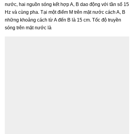
nước, hai nguồn sóng kết hợp A, B dao động với tần số 15
Hz và cùng pha. Tại một điểm M trên mặt nước cách A, B
những khoảng cách từ A đến B là 15 cm. Tốc độ truyền
sóng trên mặt nước là