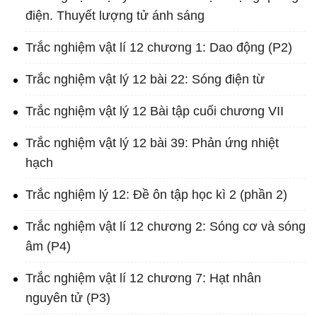
điện. Thuyết lượng tử ánh sáng
Trắc nghiệm vật lí 12 chương 1: Dao động (P2)
Trắc nghiệm vật lý 12 bài 22: Sóng điện từ
Trắc nghiệm vật lý 12 Bài tập cuối chương VII
Trắc nghiệm vật lý 12 bài 39: Phản ứng nhiệt
hạch
Trắc nghiệm lý 12: Đề ôn tập học kì 2 (phần 2)
Trắc nghiệm vật lí 12 chương 2: Sóng cơ và sóng
âm (P4)
Trắc nghiệm vật lí 12 chương 7: Hạt nhân
nguyên tử (P3)