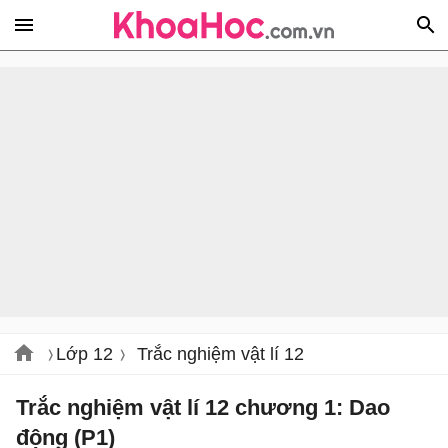
Lớp 12
Trắc nghiệm vật lí 12
Trắc nghiệm vật lí 12 chương 1: Dao
động (P1)