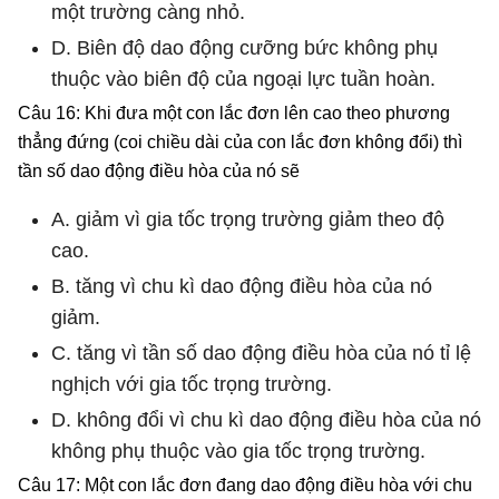
một trường càng nhỏ.
D. Biên độ dao động cưỡng bức không phụ
thuộc vào biên độ của ngoại lực tuần hoàn.
Câu 16: Khi đưa một con lắc đơn lên cao theo phương
thẳng đứng (coi chiều dài của con lắc đơn không đổi) thì
tần số dao động điều hòa của nó sẽ
A. giảm vì gia tốc trọng trường giảm theo độ
cao.
B. tăng vì chu kì dao động điều hòa của nó
giảm.
C. tăng vì tần số dao động điều hòa của nó tỉ lệ
nghịch với gia tốc trọng trường.
D. không đổi vì chu kì dao động điều hòa của nó
không phụ thuộc vào gia tốc trọng trường.
Câu 17: Một con lắc đơn đang dao động điều hòa với chu