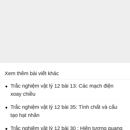
Xem thêm bài viết khác
Trắc nghiệm vật lý 12 bài 13: Các mạch điện
xoay chiều
Trắc nghiệm vật lý 12 bài 35: Tính chất và cấu
tạo hạt nhân
Trắc nghiệm vật lý 12 bài 30 : Hiện tượng quang