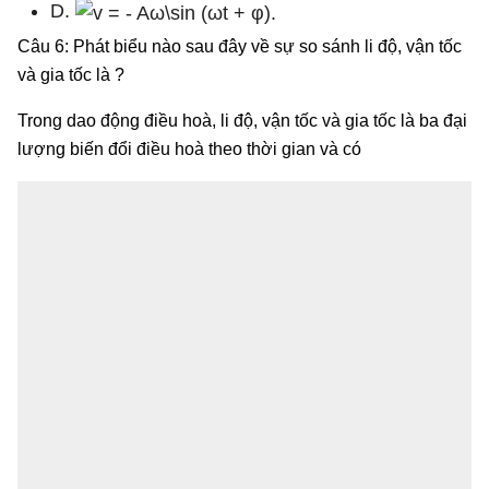
D.
Câu 6: Phát biểu nào sau đây về sự so sánh li độ, vận tốc
và gia tốc là ?
Trong dao động điều hoà, li độ, vận tốc và gia tốc là ba đại
lượng biến đổi điều hoà theo thời gian và có