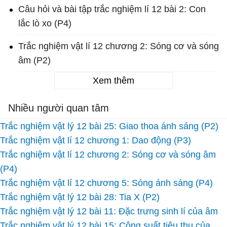
Câu hỏi và bài tập trắc nghiệm lí 12 bài 2: Con
lắc lò xo (P4)
Trắc nghiệm vật lí 12 chương 2: Sóng cơ và sóng
âm (P2)
Xem thêm
Nhiều người quan tâm
Trắc nghiệm vật lý 12 bài 25: Giao thoa ánh sáng (P2)
Trắc nghiệm vật lí 12 chương 1: Dao động (P3)
Trắc nghiệm vật lí 12 chương 2: Sóng cơ và sóng âm
(P4)
Trắc nghiệm vật lí 12 chương 5: Sóng ánh sáng (P4)
Trắc nghiệm vật lý 12 bài 28: Tia X (P2)
Trắc nghiệm vật lý 12 bài 11: Đặc trưng sinh lí của âm
Trắc nghiệm vật lý 12 bài 15: Công suất tiêu thụ của