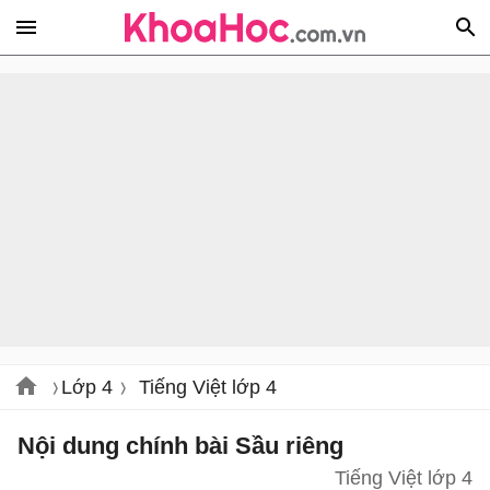
Lớp 4
Tiếng Việt lớp 4
Nội dung chính bài Sầu riêng
Tiếng Việt lớp 4