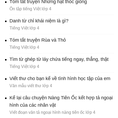
Tóm tắt truyện Những hạt thóc giống
Ôn tập tiếng Việt lớp 4
Danh từ chỉ khái niệm là gì?
Tiếng Việt lớp 4
Tóm tắt truyện Rùa và Thỏ
Tiếng Việt lớp 4
Tìm từ ghép từ láy chứa tiếng ngay, thẳng, thật
Tiếng Việt lớp 4
Viết thư cho bạn kể về tình hình học tập của em
Văn mẫu viết thư lớp 4
Kể lại câu chuyện Nàng Tiên Ốc kết hợp tả ngoại
hình của các nhân vật
Viết đoạn văn tả ngoại hình nàng tiên ốc lớp 4