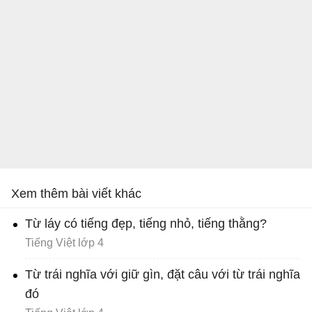
Xem thêm bài viết khác
Từ láy có tiếng đẹp, tiếng nhỏ, tiếng thằng?
Tiếng Việt lớp 4
Từ trái nghĩa với giữ gìn, đặt câu với từ trái nghĩa
đó