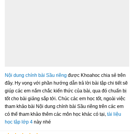
Nội dung chính bài Sầu riêng
được Khoahoc chia sẻ trên
đây. Hy vọng với phần hướng dẫn trả lời bài tập chi tiết sẽ
giúp các em nắm chắc kiến thức của bài, qua đó chuẩn bị
tốt cho bài giảng sắp tới. Chúc các em học tốt, ngoài việc
tham khảo bài Nội dung chính bài Sầu riêng trên các em
có thể tham khảo thêm các môn học khác có tại,
tài liệu
học tập lớp 4
này nhé