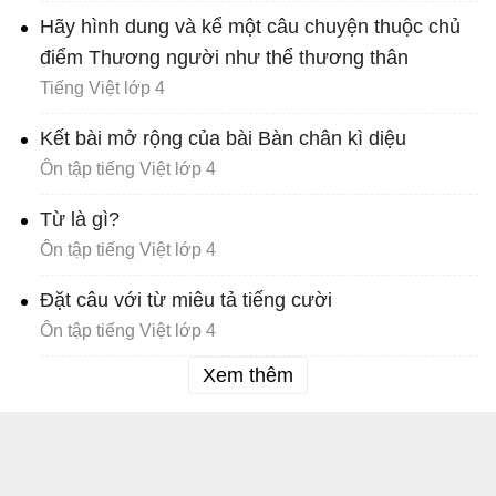
Hãy hình dung và kể một câu chuyện thuộc chủ
điểm Thương người như thể thương thân
Tiếng Việt lớp 4
Kết bài mở rộng của bài Bàn chân kì diệu
Ôn tập tiếng Việt lớp 4
Từ là gì?
Ôn tập tiếng Việt lớp 4
Đặt câu với từ miêu tả tiếng cười
Ôn tập tiếng Việt lớp 4
Xem thêm