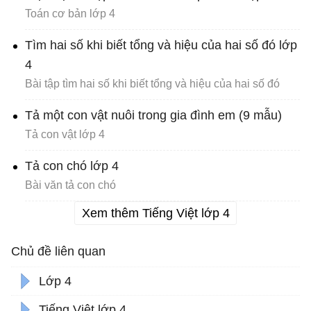
Toán cơ bản lớp 4
Tìm hai số khi biết tổng và hiệu của hai số đó lớp
4
Bài tập tìm hai số khi biết tổng và hiệu của hai số đó
Tả một con vật nuôi trong gia đình em (9 mẫu)
Tả con vật lớp 4
Tả con chó lớp 4
Bài văn tả con chó
Xem thêm Tiếng Việt lớp 4
Chủ đề liên quan
Lớp 4
Tiếng Việt lớp 4