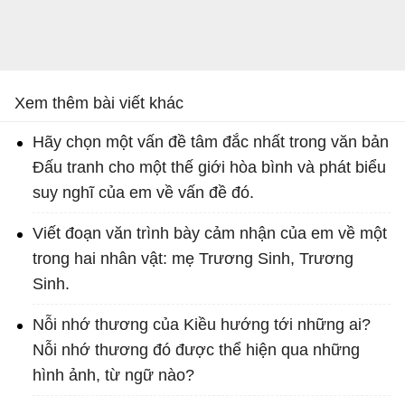
Xem thêm bài viết khác
Hãy chọn một vấn đề tâm đắc nhất trong văn bản
Đấu tranh cho một thế giới hòa bình và phát biểu
suy nghĩ của em về vấn đề đó.
Viết đoạn văn trình bày cảm nhận của em về một
trong hai nhân vật: mẹ Trương Sinh, Trương
Sinh.
Nỗi nhớ thương của Kiều hướng tới những ai?
Nỗi nhớ thương đó được thể hiện qua những
hình ảnh, từ ngữ nào?