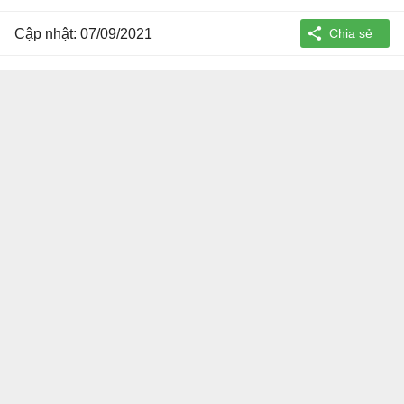
Cập nhật: 07/09/2021