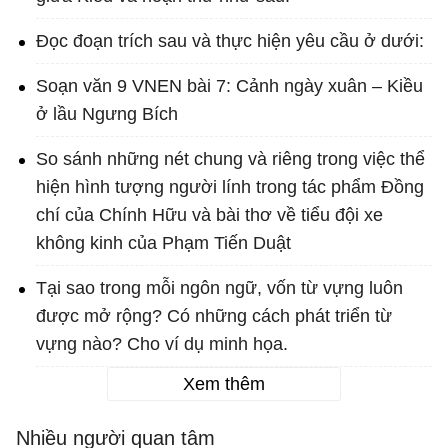
Đọc đoạn trích sau và thực hiện yêu cầu ở dưới:
Soạn văn 9 VNEN bài 7: Cảnh ngày xuân – Kiều
ở lầu Ngưng Bích
So sánh những nét chung và riêng trong việc thể
hiện hình tượng người lính trong tác phẩm Đồng
chí của Chính Hữu và bài thơ về tiểu đội xe
không kinh của Phạm Tiến Duật
Tại sao trong mỗi ngôn ngữ, vốn từ vựng luôn
được mở rộng? Có những cách phát triển từ
vựng nào? Cho ví dụ minh họa.
Xem thêm
Nhiều người quan tâm