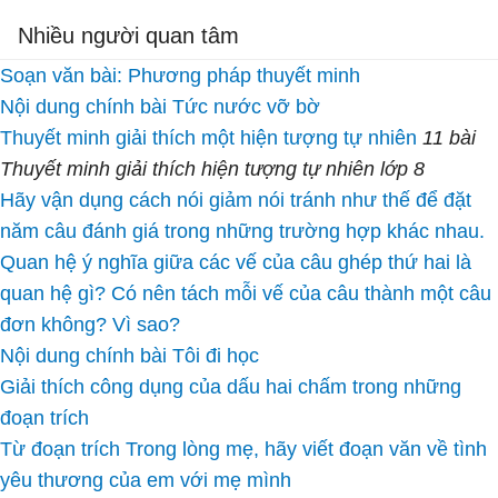
Nhiều người quan tâm
Soạn văn bài: Phương pháp thuyết minh
Nội dung chính bài Tức nước vỡ bờ
Thuyết minh giải thích một hiện tượng tự nhiên
11 bài
Thuyết minh giải thích hiện tượng tự nhiên lớp 8
Hãy vận dụng cách nói giảm nói tránh như thế để đặt
năm câu đánh giá trong những trường hợp khác nhau.
Quan hệ ý nghĩa giữa các vế của câu ghép thứ hai là
quan hệ gì? Có nên tách mỗi vế của câu thành một câu
đơn không? Vì sao?
Nội dung chính bài Tôi đi học
Giải thích công dụng của dấu hai chấm trong những
đoạn trích
Từ đoạn trích Trong lòng mẹ, hãy viết đoạn văn về tình
yêu thương của em với mẹ mình