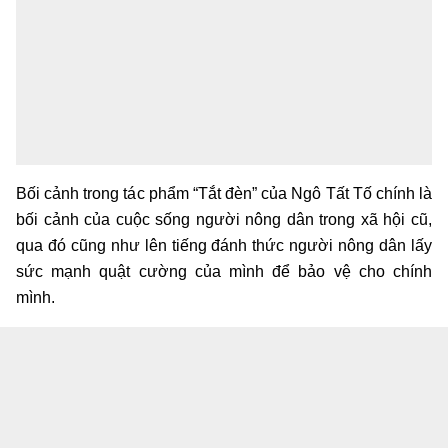
Bối cảnh trong tác phẩm “Tắt đèn” của Ngô Tất Tố chính là
bối cảnh của cuộc sống người nông dân trong xã hội cũ,
qua đó cũng như lên tiếng đánh thức người nông dân lấy
sức mạnh quật cường của mình để bảo vệ cho chính
mình.