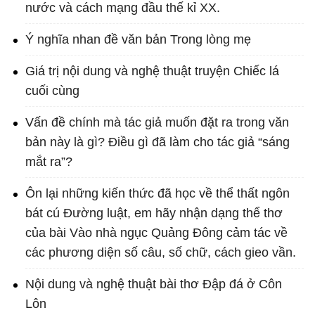
nước và cách mạng đầu thế kỉ XX.
Ý nghĩa nhan đề văn bản Trong lòng mẹ
Giá trị nội dung và nghệ thuật truyện Chiếc lá
cuối cùng
Vấn đề chính mà tác giả muốn đặt ra trong văn
bản này là gì? Điều gì đã làm cho tác giả “sáng
mắt ra”?
Ôn lại những kiến thức đã học về thể thất ngôn
bát cú Đường luật, em hãy nhận dạng thể thơ
của bài Vào nhà ngục Quảng Đông cảm tác về
các phương diện số câu, số chữ, cách gieo vần.
Nội dung và nghệ thuật bài thơ Đập đá ở Côn
Lôn