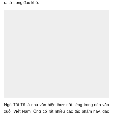
ra từ trong đau khổ.
Ngô Tất Tố là nhà văn hiện thực nổi tiếng trong nền văn
xuôi Việt Nam. Ông có rất nhiều các tác phẩm hay, đặc