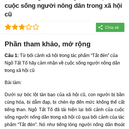
cuộc sống người nông dân trong xã hội
cũ
Phần tham khảo, mở rộng
Câu 1:
Từ bối cảnh xã hội trong tác phẩm “Tắt đèn” của
Ngô Tất Tố hãy cảm nhận về cuộc sống người nông dân
trong xã hội cũ
Bài làm:
Dưới sự bóc lột tàn bạo của xã hội cũ, con người bị bần
cùng hóa, bị dẫm đạp, bị chèn ép đến mức không thể cất
tiếng than. Ngô Tất Tố đã tái hiện lại bối cảnh của cuộc
sống người nống dân trong xã hội cũ qua bối cảnh của tác
phẩm “Tắt đèn”. Nó như tiếng lòng người nống dân thoát