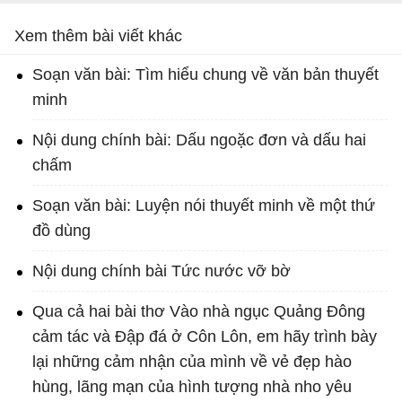
Xem thêm bài viết khác
Soạn văn bài: Tìm hiểu chung về văn bản thuyết
minh
Nội dung chính bài: Dấu ngoặc đơn và dấu hai
chấm
Soạn văn bài: Luyện nói thuyết minh về một thứ
đồ dùng
Nội dung chính bài Tức nước vỡ bờ
Qua cả hai bài thơ Vào nhà ngục Quảng Đông
cảm tác và Đập đá ở Côn Lôn, em hãy trình bày
lại những cảm nhận của mình về vẻ đẹp hào
hùng, lãng mạn của hình tượng nhà nho yêu