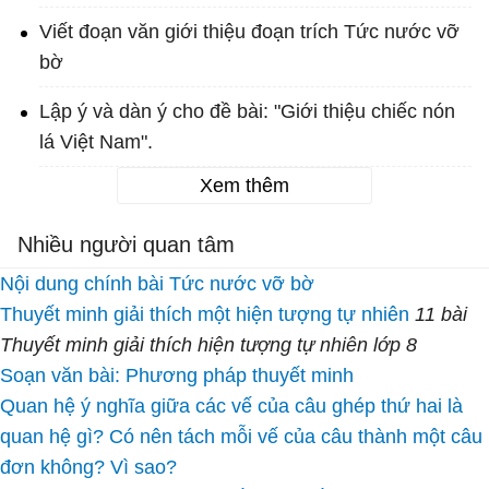
Viết đoạn văn giới thiệu đoạn trích Tức nước vỡ
bờ
Lập ý và dàn ý cho đề bài: "Giới thiệu chiếc nón
lá Việt Nam".
Xem thêm
Nhiều người quan tâm
Nội dung chính bài Tức nước vỡ bờ
Thuyết minh giải thích một hiện tượng tự nhiên
11 bài
Thuyết minh giải thích hiện tượng tự nhiên lớp 8
Soạn văn bài: Phương pháp thuyết minh
Quan hệ ý nghĩa giữa các vế của câu ghép thứ hai là
quan hệ gì? Có nên tách mỗi vế của câu thành một câu
đơn không? Vì sao?