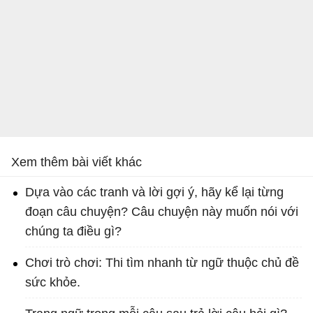
Xem thêm bài viết khác
Dựa vào các tranh và lời gợi ý, hãy kể lại từng
đoạn câu chuyện? Câu chuyện này muốn nói với
chúng ta điều gì?
Chơi trò chơi: Thi tìm nhanh từ ngữ thuộc chủ đề
sức khỏe.