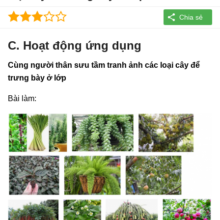
C. Hoạt động ứng dụng
Cùng người thân sưu tầm tranh ảnh các loại cây để
trưng bày ở lớp
Bài làm: