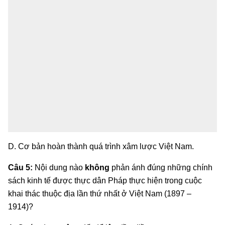
D. Cơ bản hoàn thành quá trình xâm lược Việt Nam.
Câu 5:
Nội dung nào
không
phản ánh đúng những chính
sách kinh tế được thực dân Pháp thực hiện trong cuộc
khai thác thuộc địa lần thứ nhất ở Việt Nam (1897 –
1914)?