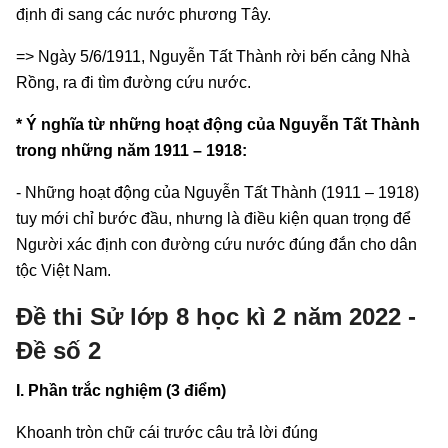
định đi sang các nước phương Tây.
=> Ngày 5/6/1911, Nguyễn Tất Thành rời bến cảng Nhà
Rồng, ra đi tìm đường cứu nước.
* Ý nghĩa từ những hoạt động của Nguyễn Tất Thành
trong những năm 1911 – 1918:
- Những hoạt động của Nguyễn Tất Thành (1911 – 1918)
tuy mới chỉ bước đầu, nhưng là điều kiện quan trọng để
Người xác định con đường cứu nước đúng đắn cho dân
tộc Việt Nam.
Đề thi Sử lớp 8 học kì 2 năm 2022 -
Đề số 2
I. Phần trắc nghiệm (3 điểm)
Khoanh tròn chữ cái trước câu trả lời đúng