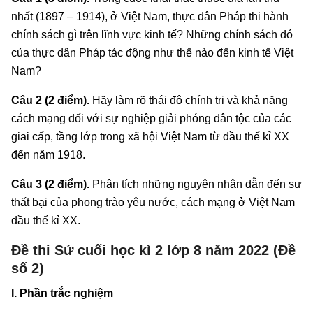
nhất (1897 – 1914), ở Việt Nam, thực dân Pháp thi hành
chính sách gì trên lĩnh vực kinh tế? Những chính sách đó
của thực dân Pháp tác động như thế nào đến kinh tế Việt
Nam?
Câu 2 (2 điểm).
Hãy làm rõ thái độ chính trị và khả năng
cách mạng đối với sự nghiệp giải phóng dân tộc của các
giai cấp, tầng lớp trong xã hội Việt Nam từ đầu thế kỉ XX
đến năm 1918.
Câu 3 (2 điểm).
Phân tích những nguyên nhân dẫn đến sự
thất bại của phong trào yêu nước, cách mạng ở Việt Nam
đầu thế kỉ XX.
Đề thi Sử cuối học kì 2 lớp 8 năm 2022 (Đề
số 2)
I. Phần trắc nghiệm