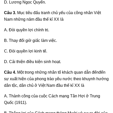
D. Lương Ngọc Quyến.
Câu 3.
Mục tiêu đấu tranh chủ yếu của công nhân Việt
Nam những năm đầu thế kỉ XX là
A. Đòi quyền lợi chính trị.
B. Thay đổi giờ giấc làm việc.
C. Đòi quyền lợi kinh tế.
D. Cải thiện điều kiện sinh hoạt.
Câu 4.
Một trong những nhân tố khách quan dẫn đếnđến
sự xuất hiện của phong trào yêu nước theo khuynh hướng
dân tộc, dân chủ ở Việt Nam đầu thế kỉ XX là
A. Thành công của cuộc Cách mạng Tân Hợi ở Trung
Quốc (1911).