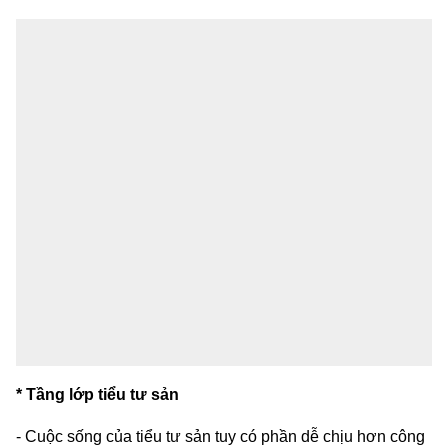
* Tầng lớp tiểu tư sản
- Cuộc sống của tiểu tư sản tuy có phần dễ chịu hơn công