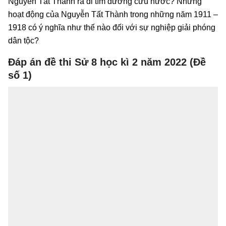
Nguyễn Tất Thành ra đi tìm đường cứu nước? Những
hoạt động của Nguyễn Tất Thành trong những năm 1911 –
1918 có ý nghĩa như thế nào đối với sự nghiệp giải phóng
dân tộc?
Đáp án đề thi Sử 8 học kì 2 năm 2022 (Đề
số 1)