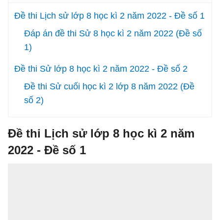
Đề thi Lịch sử lớp 8 học kì 2 năm 2022 - Đề số 1
Đáp án đề thi Sử 8 học kì 2 năm 2022 (Đề số
1)
Đề thi Sử lớp 8 học kì 2 năm 2022 - Đề số 2
Đề thi Sử cuối học kì 2 lớp 8 năm 2022 (Đề
số 2)
Đề thi Lịch sử lớp 8 học kì 2 năm
2022 - Đề số 1