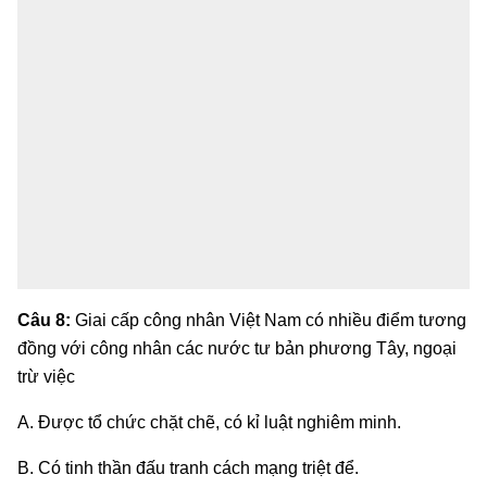
Câu 8:
Giai cấp công nhân Việt Nam có nhiều điểm tương
đồng với công nhân các nước tư bản phương Tây, ngoại
trừ việc
A. Được tổ chức chặt chẽ, có kỉ luật nghiêm minh.
B. Có tinh thần đấu tranh cách mạng triệt để.