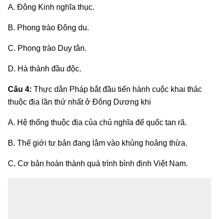
A. Đông Kinh nghĩa thục.
B. Phong trào Đông du.
C. Phong trào Duy tân.
D. Hà thành đầu độc.
Câu 4:
Thực dân Pháp bắt đầu tiến hành cuộc khai thác
thuộc địa lần thứ nhất ở Đông Dương khi
A. Hệ thống thuộc địa của chủ nghĩa đế quốc tan rã.
B. Thế giới tư bản đang lâm vào khủng hoảng thừa.
C. Cơ bản hoàn thành quá trình bình định Việt Nam.