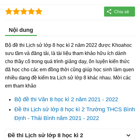
Nội dung
Bộ đề thi Lịch sử lớp 8 học kì 2 năm 2022 được Khoahoc
sưu tầm và đăng tải, là tài liệu tham khảo hữu ích dành
cho thầy cô trong quá trình giảng dạy, ôn luyện kiến thức
đã học cho các em đồng thời cũng giúp học sinh làm quen
nhiều dạng đề kiểm tra Lịch sử lớp 8 khác nhau. Mời các
em tham khảo
Bộ đề thi Văn 8 học kì 2 năm 2021 - 2022
Đề thi Lịch sử lớp 8 học kì 2 Trường THCS Bình
Định - Thái Bình năm 2021 - 2022
Đề thi Lịch sử lớp 8 học kì 2