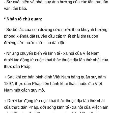
- Sự xuất hiện và phát huy ảnh hưởng của các tân thư, tân
văn, tân báo.
* Nhân tố chủ quan:
- Sự bế tắc của con đường cứu nước theo khuynh hướng
phong kiếnđã đặt ra yêu cầu cấp thiết phải tìm ra con
đường cứu nước mới cho dân tộc.
- Những chuyển biến về kinh tế - xã hội của Việt Nam
dưới tác động từ cuộc khai thác thuộc địa lần thứ nhất của
thực dân Pháp.
+ Sau khi cơ bản bình định Việt Nam bằng quân sự, năm
1897, thực dân Pháp tiến hành khai thác thuộc địa Việt
Nam một cách quy mô.
+ Dưới tác động từ cuộc khai thác thuộc địa lần thứ nhất
của thực dân Pháp, đời sống kinh tế - xã hội của Việt Nam