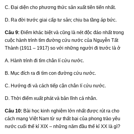
C. Đại diện cho phương thức sản xuất tiên tiến nhất.
D. Ra đời trước giai cấp tư sản; chịu ba tầng áp bức.
Câu 9:
Điểm khác biệt và cũng là nét độc đáo nhất trong
cuộc hành trình tìm đường cứu nước của Nguyễn Tất
Thành (1911 – 1917) so với những người đi trước là ở
A. Hành trình đi tìm chân lí cứu nước.
B. Mục đích ra đi tìm con đường cứu nước.
C. Hướng đi và cách tiếp cận chân lí cứu nước.
D. Thời điểm xuất phát và bản lĩnh cá nhân.
Câu 10:
Bài học kinh nghiệm lớn nhất được rút ra cho
cách mạng Việt Nam từ sự thất bại của phong trào yêu
nước cuối thế kỉ XIX – những năm đầu thế kỉ XX là gì?