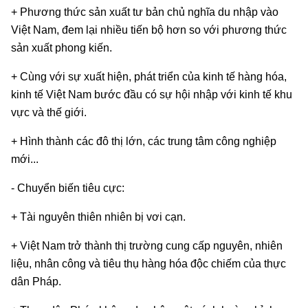
+ Phương thức sản xuất tư bản chủ nghĩa du nhập vào
Việt Nam, đem lại nhiều tiến bộ hơn so với phương thức
sản xuất phong kiến.
+ Cùng với sự xuất hiện, phát triển của kinh tế hàng hóa,
kinh tế Việt Nam bước đầu có sự hội nhập với kinh tế khu
vực và thế giới.
+ Hình thành các đô thị lớn, các trung tâm công nghiệp
mới...
- Chuyển biến tiêu cực:
+ Tài nguyên thiên nhiên bị vơi cạn.
+ Việt Nam trở thành thị trường cung cấp nguyên, nhiên
liệu, nhân công và tiêu thụ hàng hóa độc chiếm của thực
dân Pháp.