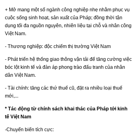
+ Mở mang một số ngành công nghiệp nhẹ nhằm phục vụ
cuộc sống sinh hoạt, sản xuất của Pháp; đồng thời tận
dụng tối đa nguồn nguyên, nhiên liệu tại chỗ và nhân công
Việt Nam.
- Thương nghiệp: độc chiếm thị trường Việt Nam
- Phát triển hệ thống giao thông vận tải để tăng cường việc
bóc lột kinh tế và đàn áp phong trào đấu tranh của nhân
dân Việt Nam.
- Tài chính: tăng các thứ thuế cũ, đặt ra nhiều loại thuế
mới,...
* Tác động từ chính sách khai thác của Pháp tới kinh
tế Việt Nam
-Chuyển biến tích cực: