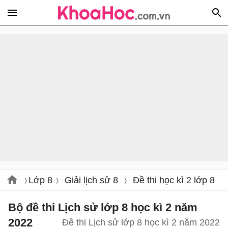
Lớp 8
Giải lịch sử 8
Đề thi học kì 2 lớp 8
Bộ đề thi Lịch sử lớp 8 học kì 2 năm
2022
Đề thi Lịch sử lớp 8 học kì 2 năm 2022