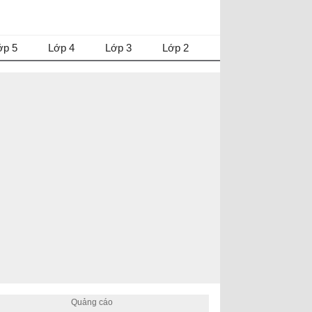
ớp 5
Lớp 4
Lớp 3
Lớp 2