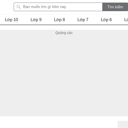
Lớp 10
Lớp 9
Lớp 8
Lớp 7
Lớp 6
L