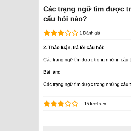
Các trạng ngữ tìm được tr
cẩu hỏi nào?
1 Đánh giá
2. Thảo luận, trả lời câu hỏi:
Các trạng ngữ tìm được trong những câu tr
Bài làm:
Các trạng ngữ tìm được trong những câu tr
15 lượt xem