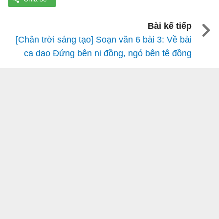
Bài kế tiếp
[Chân trời sáng tạo] Soạn văn 6 bài 3: Về bài
ca dao Đứng bên ni đồng, ngó bên tê đồng