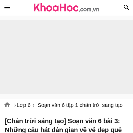
Lớp 6
Soạn văn 6 tập 1 chân trời sáng tạo
[Chân trời sáng tạo] Soạn văn 6 bài 3:
Những câu hát dân gian về vẻ đẹp quê