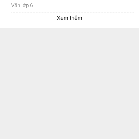
Văn lớp 6
Xem thêm