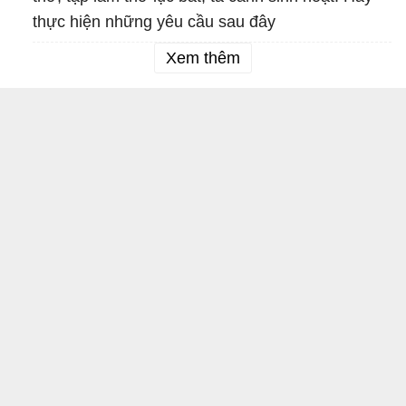
thực hiện những yêu cầu sau đây
Xem thêm