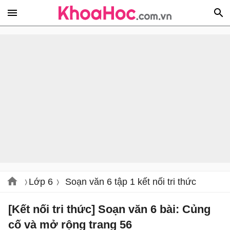
Lớp 6
Soạn văn 6 tập 1 kết nối tri thức
[Kết nối tri thức] Soạn văn 6 bài: Củng
cố và mở rộng trang 56