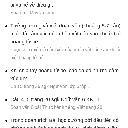
ai và kể về điều gì.
Soạn bài Mây và sóng
Tưởng tượng và viết đoạn văn (khoảng 5-7 câu)
miêu tả cảm xúc của nhân vật cáo sau khi từ biệt
hoàng tử bé
Đoạn văn miêu tả cảm xúc của nhân vật cáo sau khi từ
biệt hoàng tử bé
Khi chia tay hoàng tử bé, cáo đã có những cảm
xúc gì?
Câu 5 trang 26 sgk Ngữ văn lớp 6 tập 1
Câu 4, 5 trang 20 sgk Ngữ văn 6 KNTT
Soạn văn 6 bài Thực hành tiếng Việt trang 20
Trong đoạn trích Bài học đường đời đầu tiên có