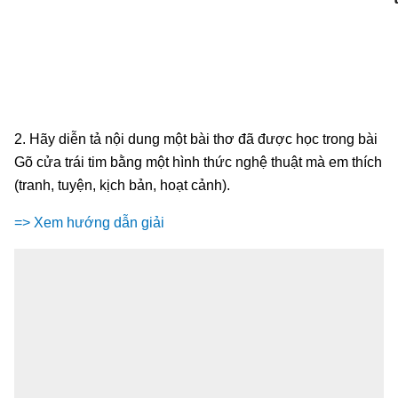
2. Hãy diễn tả nội dung một bài thơ đã được học trong bài
Gõ cửa trái tim bằng một hình thức nghệ thuật mà em thích
(tranh, tuyện, kịch bản, hoạt cảnh).
=> Xem hướng dẫn giải