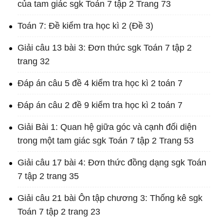
của tam giác sgk Toán 7 tập 2 Trang 73
Toán 7: Đề kiểm tra học kì 2 (Đề 3)
Giải câu 13 bài 3: Đơn thức sgk Toán 7 tập 2
trang 32
Đáp án câu 5 đề 4 kiểm tra học kì 2 toán 7
Đáp án câu 2 đề 9 kiểm tra học kì 2 toán 7
Giải Bài 1: Quan hệ giữa góc và cạnh đối diện
trong một tam giác sgk Toán 7 tập 2 Trang 53
Giải câu 17 bài 4: Đơn thức đồng dạng sgk Toán
7 tập 2 trang 35
Giải câu 21 bài Ôn tập chương 3: Thống kê sgk
Toán 7 tập 2 trang 23