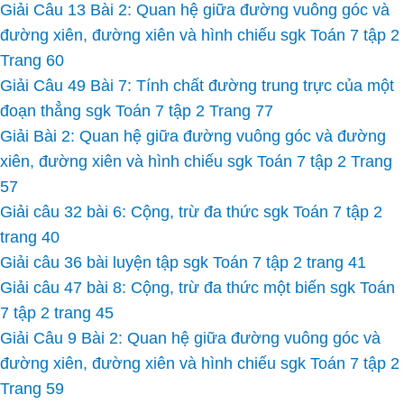
Giải Câu 13 Bài 2: Quan hệ giữa đường vuông góc và
đường xiên, đường xiên và hình chiếu sgk Toán 7 tập 2
Trang 60
Giải Câu 49 Bài 7: Tính chất đường trung trực của một
đoạn thẳng sgk Toán 7 tập 2 Trang 77
Giải Bài 2: Quan hệ giữa đường vuông góc và đường
xiên, đường xiên và hình chiếu sgk Toán 7 tập 2 Trang
57
Giải câu 32 bài 6: Cộng, trừ đa thức sgk Toán 7 tập 2
trang 40
Giải câu 36 bài luyện tập sgk Toán 7 tập 2 trang 41
Giải câu 47 bài 8: Cộng, trừ đa thức một biến sgk Toán
7 tập 2 trang 45
Giải Câu 9 Bài 2: Quan hệ giữa đường vuông góc và
đường xiên, đường xiên và hình chiếu sgk Toán 7 tập 2
Trang 59