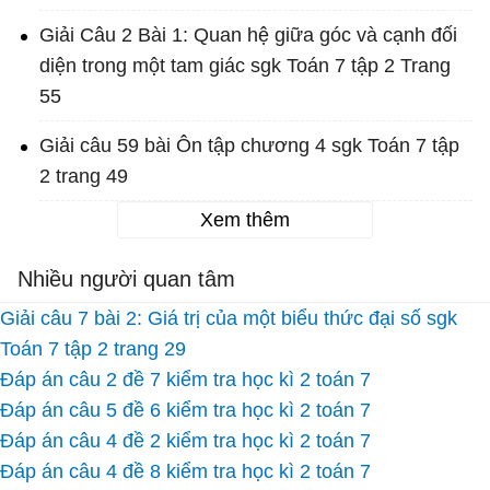
Giải Câu 2 Bài 1: Quan hệ giữa góc và cạnh đối
diện trong một tam giác sgk Toán 7 tập 2 Trang
55
Giải câu 59 bài Ôn tập chương 4 sgk Toán 7 tập
2 trang 49
Xem thêm
Nhiều người quan tâm
Giải câu 7 bài 2: Giá trị của một biểu thức đại số sgk
Toán 7 tập 2 trang 29
Đáp án câu 2 đề 7 kiểm tra học kì 2 toán 7
Đáp án câu 5 đề 6 kiểm tra học kì 2 toán 7
Đáp án câu 4 đề 2 kiểm tra học kì 2 toán 7
Đáp án câu 4 đề 8 kiểm tra học kì 2 toán 7