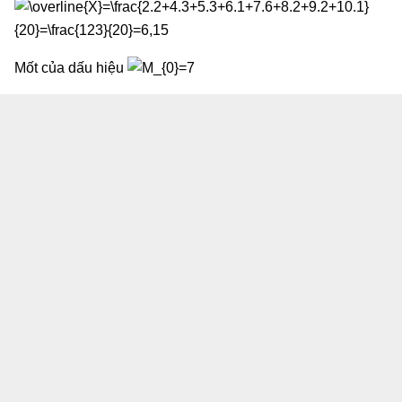
Mốt của dấu hiệu