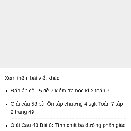
Xem thêm bài viết khác
Đáp án câu 5 đề 7 kiểm tra học kì 2 toán 7
Giải câu 58 bài Ôn tập chương 4 sgk Toán 7 tập
2 trang 49
Giải Câu 43 Bài 6: Tính chất ba đường phân giác