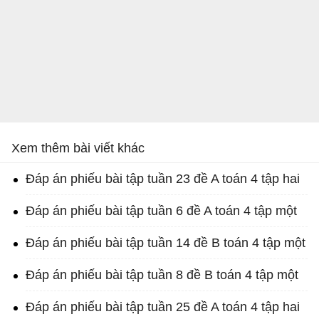
Xem thêm bài viết khác
Đáp án phiếu bài tập tuần 23 đề A toán 4 tập hai
Đáp án phiếu bài tập tuần 6 đề A toán 4 tập một
Đáp án phiếu bài tập tuần 14 đề B toán 4 tập một
Đáp án phiếu bài tập tuần 8 đề B toán 4 tập một
Đáp án phiếu bài tập tuần 25 đề A toán 4 tập hai