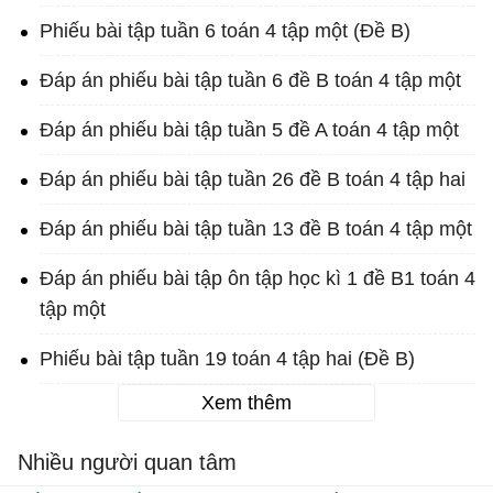
Phiếu bài tập tuần 6 toán 4 tập một (Đề B)
Đáp án phiếu bài tập tuần 6 đề B toán 4 tập một
Đáp án phiếu bài tập tuần 5 đề A toán 4 tập một
Đáp án phiếu bài tập tuần 26 đề B toán 4 tập hai
Đáp án phiếu bài tập tuần 13 đề B toán 4 tập một
Đáp án phiếu bài tập ôn tập học kì 1 đề B1 toán 4
tập một
Phiếu bài tập tuần 19 toán 4 tập hai (Đề B)
Xem thêm
Nhiều người quan tâm