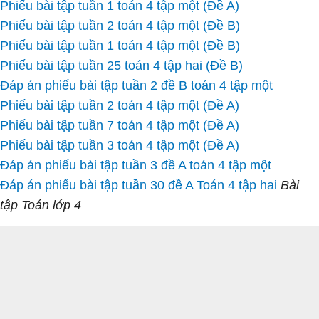
Phiếu bài tập tuần 1 toán 4 tập một (Đề A)
Phiếu bài tập tuần 2 toán 4 tập một (Đề B)
Phiếu bài tập tuần 1 toán 4 tập một (Đề B)
Phiếu bài tập tuần 25 toán 4 tập hai (Đề B)
Đáp án phiếu bài tập tuần 2 đề B toán 4 tập một
Phiếu bài tập tuần 2 toán 4 tập một (Đề A)
Phiếu bài tập tuần 7 toán 4 tập một (Đề A)
Phiếu bài tập tuần 3 toán 4 tập một (Đề A)
Đáp án phiếu bài tập tuần 3 đề A toán 4 tập một
Đáp án phiếu bài tập tuần 30 đề A Toán 4 tập hai
Bài
tập Toán lớp 4