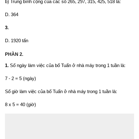
b)
Trung bình cộng của các số 265, 297, 315, 425, 518 là:
D. 364
3.
D. 1920 tấn
PHẦN 2.
1.
Số ngày làm việc của bố Tuấn ở nhà máy trong 1 tuần là:
7 - 2 = 5 (ngày)
Số giờ làm việc của bố Tuấn ở nhà máy trong 1 tuần là:
8 x 5 = 40 (giờ)