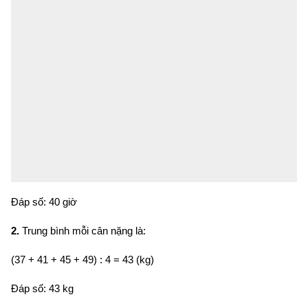
Đáp số: 40 giờ
2.
Trung bình mỗi cân nặng là:
(37 + 41 + 45 + 49) : 4 = 43 (kg)
Đáp số: 43 kg