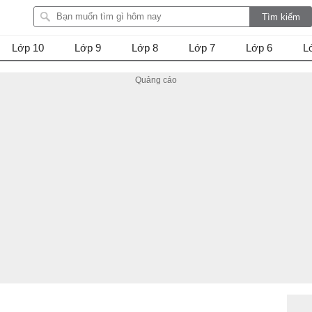
Lớp 10
Lớp 9
Lớp 8
Lớp 7
Lớp 6
L