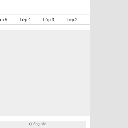
ớp 5
Lớp 4
Lớp 3
Lớp 2