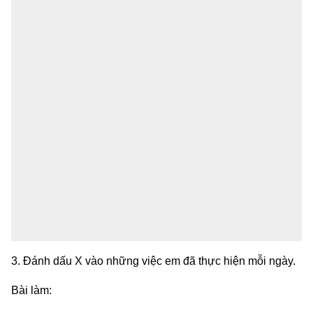
3. Đánh dấu X vào những việc em đã thực hiện mỗi ngày.
Bài làm: