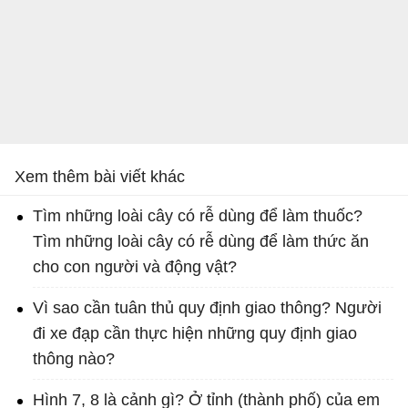
Xem thêm bài viết khác
Tìm những loài cây có rễ dùng để làm thuốc?
Tìm những loài cây có rễ dùng để làm thức ăn
cho con người và động vật?
Vì sao cần tuân thủ quy định giao thông? Người
đi xe đạp cần thực hiện những quy định giao
thông nào?
Hình 7, 8 là cảnh gì? Ở tỉnh (thành phố) của em