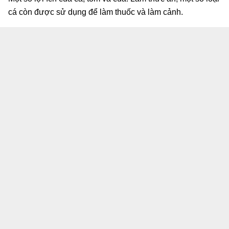
cá còn được sử dụng để làm thuốc và làm cảnh.