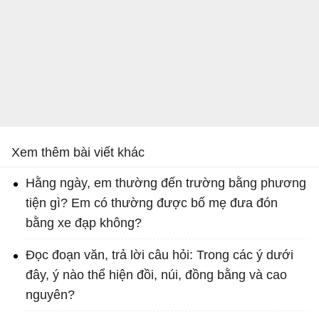
Xem thêm bài viết khác
Hằng ngày, em thường đến trường bằng phương
tiện gì? Em có thường được bố mẹ đưa đón
bằng xe đạp không?
Đọc đoạn văn, trả lời câu hỏi: Trong các ý dưới
đây, ý nào thể hiện đồi, núi, đồng bằng và cao
nguyên?