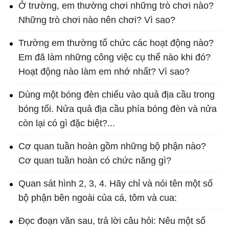
Ở trường, em thường chơi những trò chơi nào?
Những trò chơi nào nên chơi? Vì sao?
Trường em thường tổ chức các hoạt động nào?
Em đã làm những công việc cụ thể nào khi đó?
Hoạt động nào làm em nhớ nhất? Vì sao?
Dùng một bóng đèn chiếu vào quả địa cầu trong
bóng tối. Nửa quả địa cầu phía bóng đèn và nửa
còn lại có gì đặc biệt?...
Cơ quan tuần hoàn gồm những bộ phận nào?
Cơ quan tuần hoàn có chức năng gì?
Quan sát hình 2, 3, 4. Hãy chỉ và nói tên một số
bộ phận bên ngoài của cá, tôm và cua:
Đọc đoạn văn sau, trả lời câu hỏi: Nêu một số