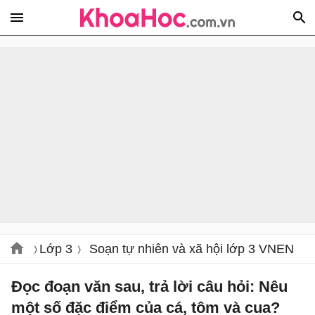
Lớp 3
Soạn tự nhiên và xã hội lớp 3 VNEN
Đọc đoạn văn sau, trả lời câu hỏi: Nêu
một số đặc điểm của cá, tôm và cua?