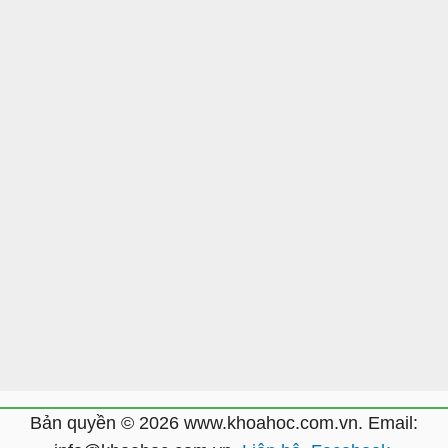
Bản quyền © 2026 www.khoahoc.com.vn. Email: