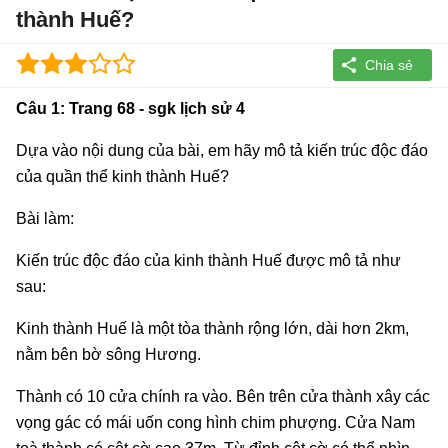
thành Huế?
Câu 1: Trang 68 - sgk lịch sử 4
Dựa vào nội dung của bài, em hãy mô tả kiến trúc độc đáo
của quần thể kinh thành Huế?
Bài làm:
Kiến trúc độc đáo của kinh thành Huế được mô tả như
sau:
Kinh thành Huế là một tòa thành rộng lớn, dài hơn 2km,
nằm bên bờ sông Hương.
Thành có 10 cửa chính ra vào. Bên trên cửa thành xây các
vọng gác có mái uốn cong hình chim phượng. Cửa Nam