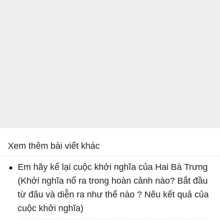
Xem thêm bài viết khác
Em hãy kể lại cuộc khởi nghĩa của Hai Bà Trưng
(Khởi nghĩa nổ ra trong hoàn cảnh nào? Bắt đầu
từ đâu và diễn ra như thế nào ? Nêu kết quả của
cuộc khởi nghĩa)