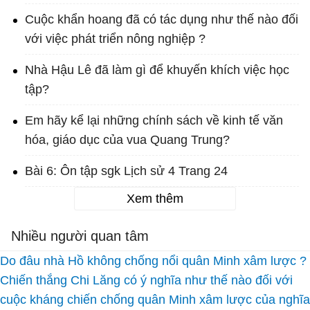
Cuộc khẩn hoang đã có tác dụng như thế nào đối
với việc phát triển nông nghiệp ?
Nhà Hậu Lê đã làm gì để khuyến khích việc học
tập?
Em hãy kể lại những chính sách về kinh tế văn
hóa, giáo dục của vua Quang Trung?
Bài 6: Ôn tập sgk Lịch sử 4 Trang 24
Xem thêm
Nhiều người quan tâm
Do đâu nhà Hồ không chống nổi quân Minh xâm lược ?
Chiến thắng Chi Lăng có ý nghĩa như thế nào đối với
cuộc kháng chiến chống quân Minh xâm lược của nghĩa