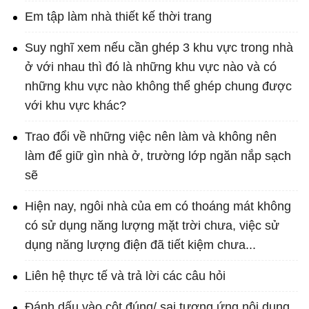
Em tập làm nhà thiết kế thời trang
Suy nghĩ xem nếu cần ghép 3 khu vực trong nhà
ở với nhau thì đó là những khu vực nào và có
những khu vực nào không thể ghép chung được
với khu vực khác?
Trao đổi về những việc nên làm và không nên
làm để giữ gìn nhà ở, trường lớp ngăn nắp sạch
sẽ
Hiện nay, ngôi nhà của em có thoáng mát không
có sử dụng năng lượng mặt trời chưa, việc sử
dụng năng lượng điện đã tiết kiệm chưa...
Liên hệ thực tế và trả lời các câu hỏi
Đánh dấu vào cột đúng/ sai tương ứng nội dung