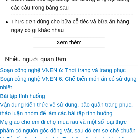
các câu trong bảng sau
Thực đơn dùng cho bữa cỗ tiệc và bữa ăn hàng
ngày có gì khác nhau
Xem thêm
Nhiều người quan tâm
Soạn công nghệ VNEN 6: Thời trang và trang phục
Soạn công nghệ VNEN 6: Chế biến món ăn có sử dụng
nhiệt
Bài tập tình huống
Vận dụng kiến thức về sử dung, bảo quản trang phục,
thảo luận nhóm để làm các bài tập tình huống
Mẹ giao cho em đi chợ mua rau và một số loại thực
phẩm có nguồn gốc động vật, sau đó em sơ chế chuẩn