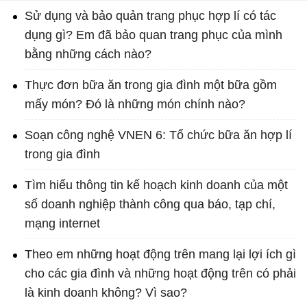
Sử dụng và bảo quản trang phục hợp lí có tác
dụng gì? Em đã bảo quan trang phục của mình
bằng những cách nào?
Thực đơn bữa ăn trong gia đình một bữa gồm
mấy món? Đó là những món chính nào?
Soạn công nghệ VNEN 6: Tổ chức bữa ăn hợp lí
trong gia đình
Tìm hiểu thông tin kế hoạch kinh doanh của một
số doanh nghiệp thành công qua báo, tạp chí,
mạng internet
Theo em những hoạt động trên mang lại lợi ích gì
cho các gia đình và những hoạt động trên có phải
là kinh doanh không? Vì sao?