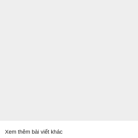
Xem thêm bài viết khác