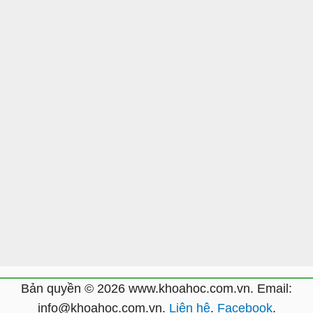
Bản quyền © 2026 www.khoahoc.com.vn. Email:
info@khoahoc.com.vn.
Liên hệ
.
Facebook
.