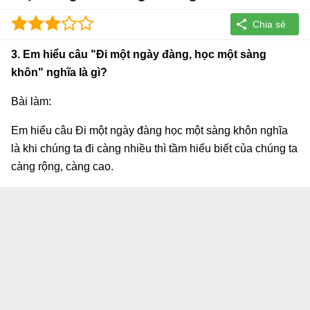
3. Em hiểu câu "Đi một ngày đàng, học một sàng
khôn" nghĩa là gì?
Bài làm:
Em hiểu câu Đi một ngày đàng học một sàng khôn nghĩa
là khi chúng ta đi càng nhiều thì tầm hiểu biết của chúng ta
càng rộng, càng cao.