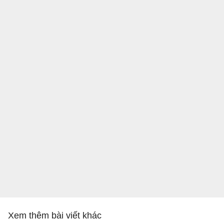
Xem thêm bài viết khác