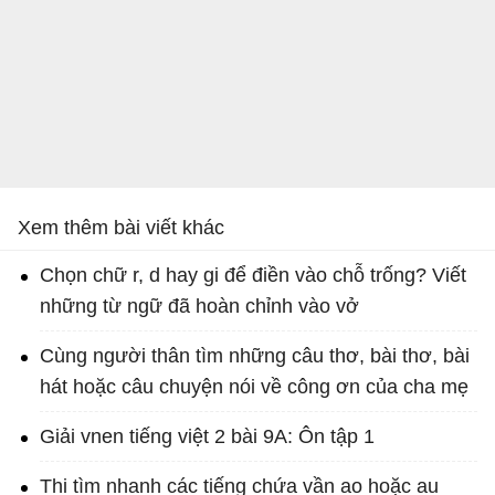
Xem thêm bài viết khác
Chọn chữ r, d hay gi để điền vào chỗ trống? Viết
những từ ngữ đã hoàn chỉnh vào vở
Cùng người thân tìm những câu thơ, bài thơ, bài
hát hoặc câu chuyện nói về công ơn của cha mẹ
Giải vnen tiếng việt 2 bài 9A: Ôn tập 1
Thi tìm nhanh các tiếng chứa vần ao hoặc au