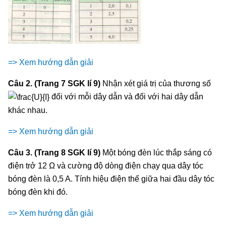
=> Xem hướng dẫn giải
Câu 2. (Trang 7 SGK lí 9)
Nhận xét giá trị của thương số
đối với mỗi dây dẫn và đối với hai dây dẫn
khác nhau.
=> Xem hướng dẫn giải
Câu 3. (Trang 8 SGK lí 9)
Một bóng đèn lúc thắp sáng có
điện trở 12 Ω và cường độ dòng điện chạy qua dây tóc
bóng đèn là 0,5 A. Tính hiệu điện thế giữa hai đầu dây tóc
bóng đèn khi đó.
=> Xem hướng dẫn giải