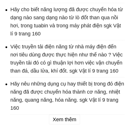
Hãy cho biết năng lượng đã được chuyển hóa từ
dạng nào sang dạng nào từ lò đốt than qua nồi
hơi, trong tuabin và trong máy phát điện sgk Vật
lí 9 trang 160
Việc truyền tải điện năng từ nhà máy điện đến
nơi tiêu dùng được thực hiện như thế nào ? Việc
truyền tải đó có gì thuận lợi hơn việc vận chuyển
than đá, dầu lửa, khí đốt. sgk Vật lí 9 trang 160
Hãy nêu những dụng cụ hay thiết bị trong đó điện
năng đã được chuyển hóa thành cơ năng, nhiệt
năng, quang năng, hóa năng. sgk Vật lí 9 trang
160
Xem thêm