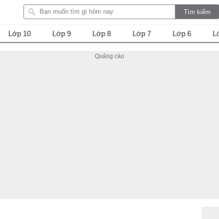
Lớp 10
Lớp 9
Lớp 8
Lớp 7
Lớp 6
L