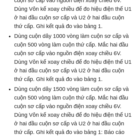
cuộn sơ cấp vào nguồn điện xoay chiều 6V.
Dùng Vôn kế xoay chiều để đo hiệu điện thế U1
ở hai đầu cuộn sơ cấp và U2 ở hai đầu cuộn
thứ cấp. Ghi kết quả đo vào bảng 1.
Dùng cuộn dây 1000 vòng làm cuộn sơ cấp và
cuộn 500 vòng làm cuộn thứ cấp. Mắc hai đầu
cuộn sơ cấp vào nguồn điện xoay chiều 6V.
Dùng Vôn kế xoay chiều để đo hiệu điện thế U1
ở hai đầu cuộn sơ cấp và U2 ở hai đầu cuộn
thứ cấp. Ghi kết quả đo vào bảng 1.
Dùng cuộn dây 1500 vòng làm cuộn sơ cấp và
cuộn 500 vòng làm cuộn thứ cấp. Mắc hai đầu
cuộn sơ cấp vào nguồn điện xoay chiều 6V.
Dùng Vôn kế xoay chiều để đo hiệu điện thế U1
ở hai đầu cuộn sơ cấp và U2 ở hai đầu cuộn
thứ cấp. Ghi kết quả đo vào bảng 1: Báo cáo