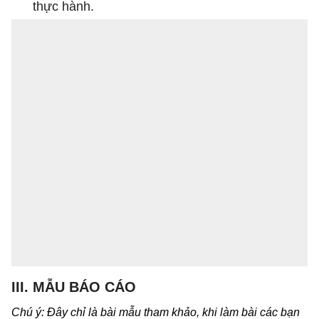
thực hành.
III. MẪU BÁO CÁO
Chú ý: Đây chỉ là bài mẫu tham khảo, khi làm bài các bạn