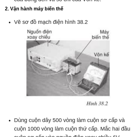
2. Vận hành máy biến thế
Vẽ sơ đồ mạch điện hình 38.2
Dùng cuộn dây 500 vòng làm cuộn sơ cấp và
cuộn 1000 vòng làm cuộn thứ cấp. Mắc hai đầu