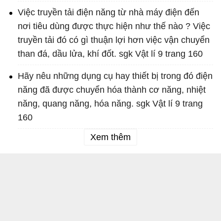
Việc truyền tải điện năng từ nhà máy điện đến
nơi tiêu dùng được thực hiện như thế nào ? Việc
truyền tải đó có gì thuận lợi hơn việc vận chuyển
than đá, dầu lửa, khí đốt. sgk Vật lí 9 trang 160
Hãy nêu những dụng cụ hay thiết bị trong đó điện
năng đã được chuyển hóa thành cơ năng, nhiệt
năng, quang năng, hóa năng. sgk Vật lí 9 trang
160
Xem thêm