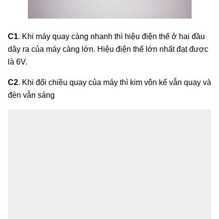
C1
. Khi máy quay càng nhanh thì hiệu điện thế ở hai đầu
dây ra của máy càng lớn. Hiệu điện thế lớn nhất đạt được
là 6V.
C2
. Khi đổi chiều quay của máy thì kim vôn kế vẫn quay và
đèn vẫn sáng