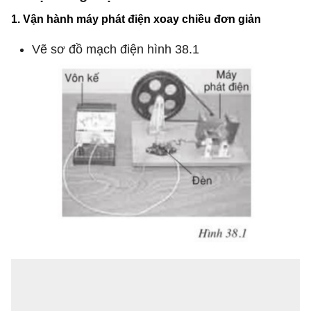
1. Vận hành máy phát điện xoay chiều đơn giản
Vẽ sơ đồ mạch điện hình 38.1