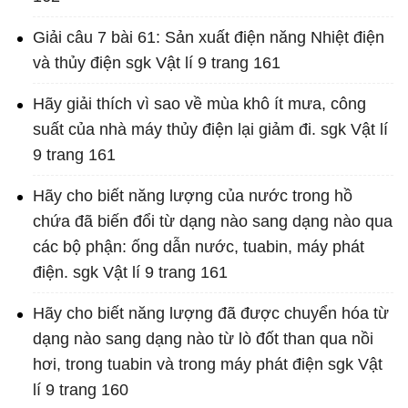
Giải câu 7 bài 61: Sản xuất điện năng Nhiệt điện
và thủy điện sgk Vật lí 9 trang 161
Hãy giải thích vì sao về mùa khô ít mưa, công
suất của nhà máy thủy điện lại giảm đi. sgk Vật lí
9 trang 161
Hãy cho biết năng lượng của nước trong hồ
chứa đã biến đổi từ dạng nào sang dạng nào qua
các bộ phận: ống dẫn nước, tuabin, máy phát
điện. sgk Vật lí 9 trang 161
Hãy cho biết năng lượng đã được chuyển hóa từ
dạng nào sang dạng nào từ lò đốt than qua nồi
hơi, trong tuabin và trong máy phát điện sgk Vật
lí 9 trang 160