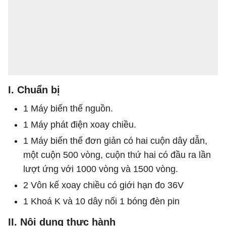
I. Chuẩn bị
1 Máy biến thế nguồn.
1 Máy phát điện xoay chiều.
1 Máy biến thế đơn giản có hai cuộn dây dẫn,
một cuộn 500 vòng, cuộn thứ hai có đầu ra lần
lượt ứng với 1000 vòng và 1500 vòng.
2 Vôn kế xoay chiều có giới hạn đo 36V
1 Khoá K và 10 dây nối 1 bóng đèn pin
II. Nội dung thực hành