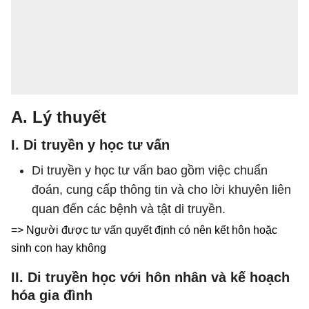
A. Lý thuyết
I. Di truyền y học tư vấn
Di truyền y học tư vấn bao gồm việc chuẩn
đoán, cung cấp thông tin và cho lời khuyên liên
quan đến các bệnh và tật di truyền.
=> Người được tư vấn quyết định có nên kết hôn hoặc
sinh con hay không
II. Di truyền học với hôn nhân và kế hoạch
hóa gia đình