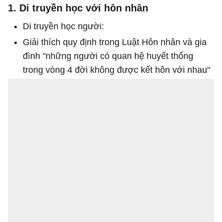
1. Di truyền học với hôn nhân
Di truyền học người:
Giải thích quy định trong Luật Hôn nhân và gia
đình "những người có quan hệ huyết thống
trong vòng 4 đời không được kết hôn với nhau"