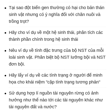
Tại sao đột biến gen thường có hại cho bản thán
sinh vật nhưng có ý nghĩa đối với chăn nuôi và
trồng trọt?
Hãy cho ví dụ về một hệ sinh thái, phân tích các
thành phần chính trong hệ sinh thái
Nêu ví dụ về tính đặc trưng của bộ NST của mỗi
loài sinh vật. Phân biệt bộ NST lưỡng bội và NST
đơn bội.
Hãy lấy ví dụ về các tính trạng ở người để minh
họa cho khái niệm "cặp tính trạng tương phản"
Sử dụng hợp lí nguồn tài nguyên rừng có ảnh
hưởng như thể nào tới các tài nguyên khác như
tài nguyên đất và nước?