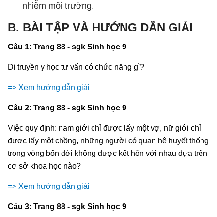
nhiễm môi trường.
B. BÀI TẬP VÀ HƯỚNG DẪN GIẢI
Câu 1: Trang 88 - sgk Sinh học 9
Di truyền y học tư vấn có chức năng gì?
=> Xem hướng dẫn giải
Câu 2: Trang 88 - sgk Sinh học 9
Việc quy định: nam giới chỉ được lấy một vợ, nữ giới chỉ
được lấy một chồng, những người có quan hệ huyết thống
trong vòng bốn đời không được kết hôn với nhau dựa trên
cơ sở khoa học nào?
=> Xem hướng dẫn giải
Câu 3: Trang 88 - sgk Sinh học 9