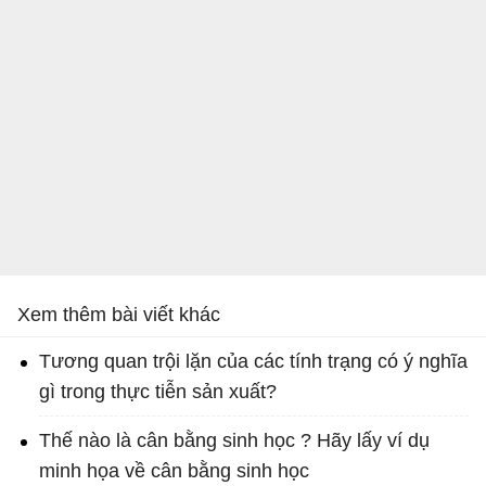
Xem thêm bài viết khác
Tương quan trội lặn của các tính trạng có ý nghĩa
gì trong thực tiễn sản xuất?
Thế nào là cân bằng sinh học ? Hãy lấy ví dụ
minh họa về cân bằng sinh học