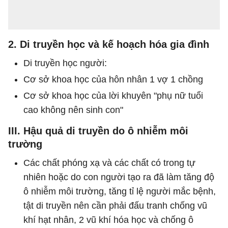
2. Di truyền học và kế hoạch hóa gia đình
Di truyền học người:
Cơ sở khoa học của hôn nhân 1 vợ 1 chồng
Cơ sở khoa học của lời khuyên "phụ nữ tuổi
cao không nên sinh con"
III. Hậu quả di truyền do ô nhiễm môi
trường
Các chất phóng xạ và các chất có trong tự
nhiên hoặc do con người tạo ra đã làm tăng độ
ô nhiễm môi trường, tăng tỉ lệ người mắc bệnh,
tật di truyền nên cần phải đấu tranh chống vũ
khí hạt nhân, 2 vũ khí hóa học và chống ô