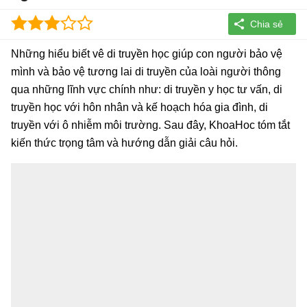
Những hiểu biết vê di truyền học giúp con người bảo vệ
mình và bảo vệ tương lai di truyền của loài người thông
qua những lĩnh vực chính như: di truyền y học tư vấn, di
truyền học với hôn nhân và kế hoạch hóa gia đình, di
truyền với ô nhiễm môi trường. Sau đây, KhoaHoc tóm tắt
kiến thức trọng tâm và hướng dẫn giải câu hỏi.