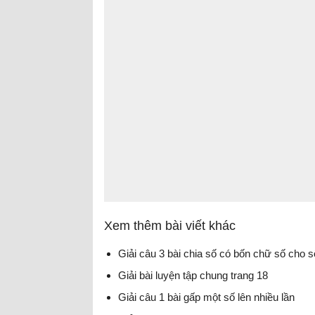
Xem thêm bài viết khác
Giải câu 3 bài chia số có bốn chữ số cho 
Giải bài luyện tập chung trang 18
Giải câu 1 bài gấp một số lên nhiều lần