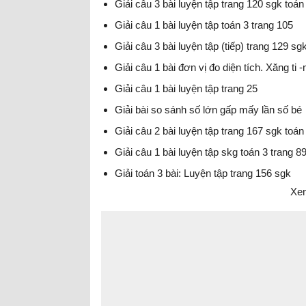
Giải câu 3 bài luyện tập trang 120 sgk toán
Giải câu 1 bài luyện tập toán 3 trang 105
Giải câu 3 bài luyện tập (tiếp) trang 129 sg
Giải câu 1 bài đơn vị đo diện tích. Xăng ti
Giải câu 1 bài luyện tập trang 25
Giải bài so sánh số lớn gấp mấy lần số bé
Giải câu 2 bài luyện tập trang 167 sgk toán
Giải câu 1 bài luyện tập skg toán 3 trang 8
Giải toán 3 bài: Luyện tập trang 156 sgk
Xem