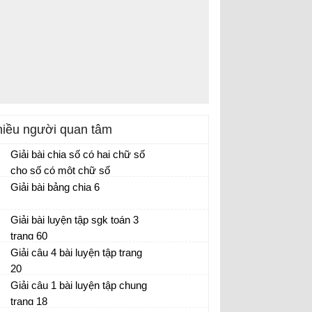
iều người quan tâm
Giải bài chia số có hai chữ số
cho số có một chữ số
Giải bài bảng chia 6
Giải bài luyện tập sgk toán 3
trang 60
Giải câu 4 bài luyện tập trang
20
Giải câu 1 bài luyện tập chung
trang 18