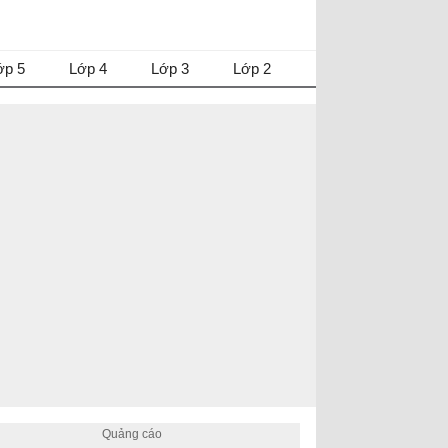
ớp 5
Lớp 4
Lớp 3
Lớp 2