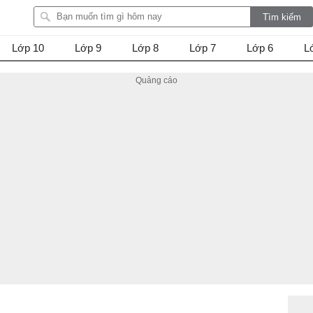
Lớp 10
Lớp 9
Lớp 8
Lớp 7
Lớp 6
L