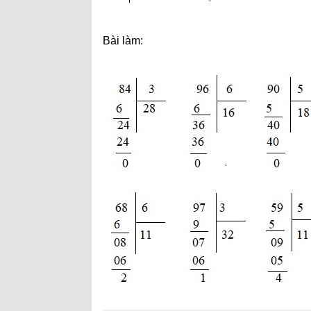
Bài làm: