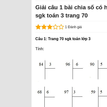
Giải câu 1 bài chia số có
sgk toán 3 trang 70
1 Đánh giá
Câu 1: Trang 70 sgk toán lớp 3
Tính: