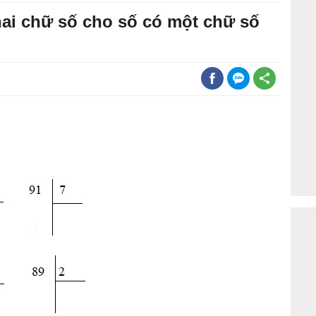
 hai chữ số cho số có một chữ số