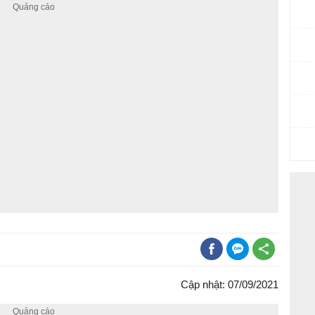
Cập nhật: 07/09/2021