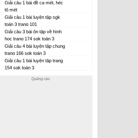
Giải câu 1 bài đề ca mét, héc
tô mét
Giải câu 1 bài luyện tập sgk
toán 3 trang 101
Giải câu 3 bài ôn tập về hình
học trang 174 sgk toán 3
Giải câu 4 bài luyện tập chung
trang 166 sgk toán 3
Giải câu 1 bài luyện tập trang
154 sgk toán 3