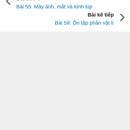
Bài 55: Máy ảnh, mắt và kính lúp
Bài kế tiếp
Bài 59: Ôn tập phần vật lí