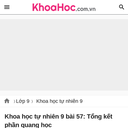
Lớp 9
Khoa học tự nhiên 9
Khoa học tự nhiên 9 bài 57: Tổng kết
phần quang học