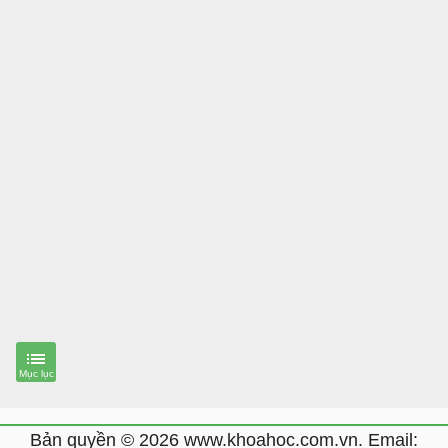
Bản quyền © 2026 www.khoahoc.com.vn. Email: