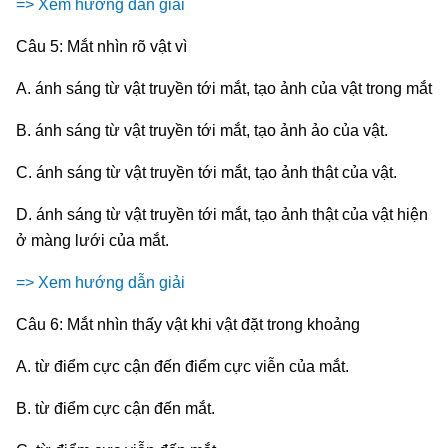
=> Xem hướng dẫn giải
Câu 5: Mắt nhìn rõ vật vì
A. ánh sáng từ vật truyền tới mắt, tạo ảnh của vật trong mắt
B. ánh sáng từ vật truyền tới mắt, tạo ảnh ảo của vật.
C. ánh sáng từ vật truyền tới mắt, tạo ảnh thật của vật.
D. ánh sáng từ vật truyền tới mắt, tạo ảnh thật của vật hiện
ở màng lưới của mắt.
=> Xem hướng dẫn giải
Câu 6: Mắt nhìn thấy vật khi vật đặt trong khoảng
A. từ điểm cực cận đến điểm cực viễn của mắt.
B. từ điểm cực cận đến mắt.