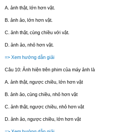
A. ảnh thật, lớn hơn vật.
B. ảnh ảo, lớn hơn vật.
C. ảnh thật, cùng chiều với vật.
D. ảnh ảo, nhỏ hơn vật.
=> Xem hướng dẫn giải
Câu 10: Ảnh hiện trên phim của máy ảnh là
A. ảnh thật, ngược chiều, lớn hơn vật
B. ảnh ảo, cùng chiều, nhỏ hơn vật
C. ảnh thật, ngược chiều, nhỏ hơn vật
D. ảnh ảo, ngược chiều, lớn hơn vật
=> Xem hướng dẫn giải