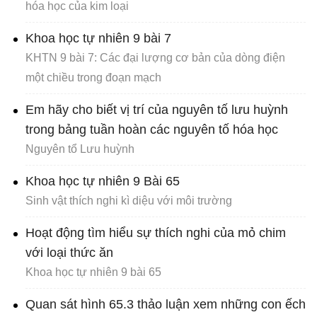
hóa học của kim loại
Khoa học tự nhiên 9 bài 7
KHTN 9 bài 7: Các đại lượng cơ bản của dòng điện
một chiều trong đoạn mạch
Em hãy cho biết vị trí của nguyên tố lưu huỳnh
trong bảng tuần hoàn các nguyên tố hóa học
Nguyên tổ Lưu huỳnh
Khoa học tự nhiên 9 Bài 65
Sinh vật thích nghi kì diệu với môi trường
Hoạt động tìm hiểu sự thích nghi của mỏ chim
với loại thức ăn
Khoa học tự nhiên 9 bài 65
Quan sát hình 65.3 thảo luận xem những con ếch