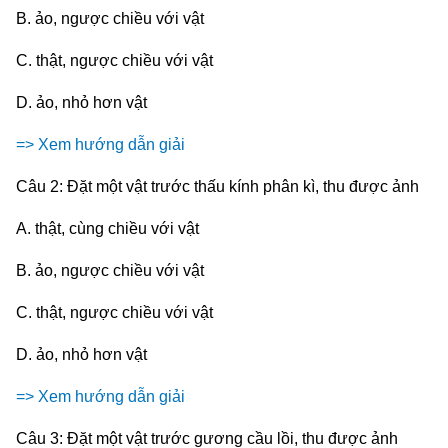
B. ảo, ngược chiều với vật
C. thật, ngược chiều với vật
D. ảo, nhỏ hơn vật
=> Xem hướng dẫn giải
Câu 2: Đặt một vật trước thấu kính phân kì, thu được ảnh
A. thật, cùng chiều với vật
B. ảo, ngược chiều với vật
C. thật, ngược chiều với vật
D. ảo, nhỏ hơn vật
=> Xem hướng dẫn giải
Câu 3: Đặt một vật trước gương cầu lồi, thu được ảnh