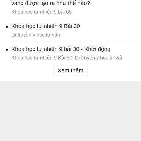
vàng được tạo ra như thế nào?
Khoa học tự nhiên 9 bài 65
Khoa học tự nhiên 9 Bài 30
Di truyền y học tư vấn
Khoa học tự nhiên 9 bài 30 - Khởi động
Khoa học tự nhiên 9 Bài 30: Di truyền y học tư vấn
Xem thêm