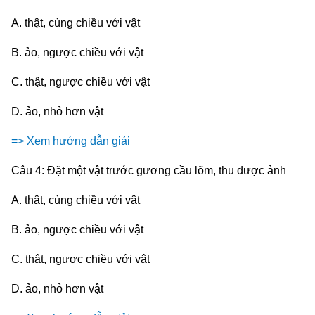
A. thật, cùng chiều với vật
B. ảo, ngược chiều với vật
C. thật, ngược chiều với vật
D. ảo, nhỏ hơn vật
=> Xem hướng dẫn giải
Câu 4: Đặt một vật trước gương cầu lõm, thu được ảnh
A. thật, cùng chiều với vật
B. ảo, ngược chiều với vật
C. thật, ngược chiều với vật
D. ảo, nhỏ hơn vật