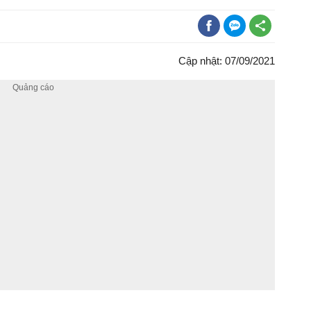
Cập nhật: 07/09/2021