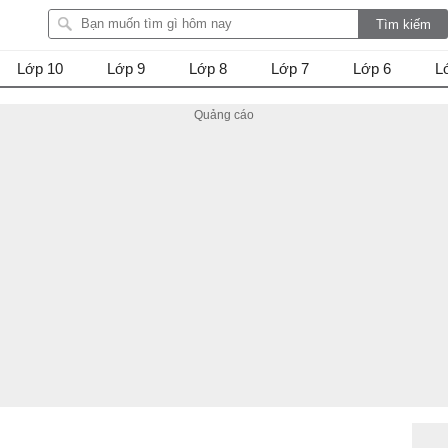
Lớp 10
Lớp 9
Lớp 8
Lớp 7
Lớp 6
L