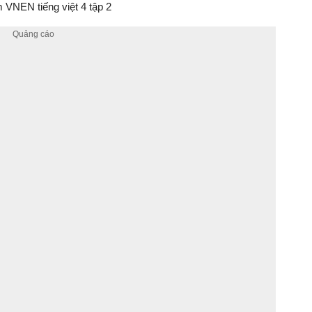
VNEN tiếng việt 4 tập 2