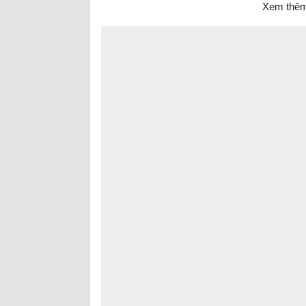
Xem thêm 