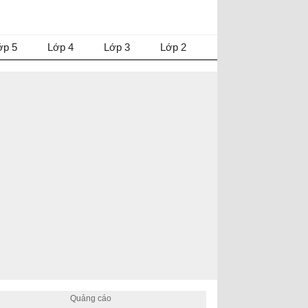
ớp 5
Lớp 4
Lớp 3
Lớp 2