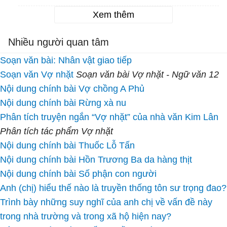
Xem thêm
Nhiều người quan tâm
Soạn văn bài: Nhân vật giao tiếp
Soạn văn Vợ nhặt
Soạn văn bài Vợ nhặt - Ngữ văn 12
Nội dung chính bài Vợ chồng A Phủ
Nội dung chính bài Rừng xà nu
Phân tích truyện ngắn “Vợ nhặt” của nhà văn Kim Lân
Phân tích tác phẩm Vợ nhặt
Nội dung chính bài Thuốc Lỗ Tấn
Nội dung chính bài Hồn Trương Ba da hàng thịt
Nội dung chính bài Số phận con người
Anh (chị) hiểu thế nào là truyền thống tôn sư trọng đao?
Trình bày những suy nghĩ của anh chị về vấn đề này
trong nhà trường và trong xã hộ hiện nay?