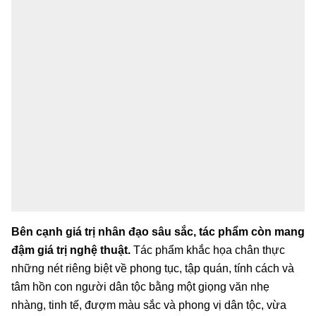
Bên cạnh giá trị nhân đạo sâu sắc, tác phẩm còn mang
đậm giá trị nghệ thuật.
Tác phẩm khắc họa chân thực
những nét riêng biệt về phong tục, tập quán, tính cách và
tâm hồn con người dân tộc bằng một giọng văn nhẹ
nhàng, tinh tế, đượm màu sắc và phong vị dân tộc, vừa