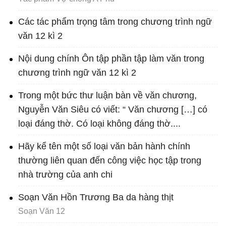
Các tác phẩm trọng tâm trong chương trình ngữ
văn 12 kì 2
Nội dung chính Ôn tập phần tập làm văn trong
chương trình ngữ văn 12 kì 2
Trong một bức thư luận bàn về văn chương,
Nguyễn Văn Siêu có viết: “ Văn chương […] có
loại đáng thờ. Có loại không đáng thờ....
Hãy kể tên một số loại văn bản hành chính
thường liên quan đến công việc học tập trong
nhà trường của anh chi
Soạn Văn Hồn Trương Ba da hàng thịt
Soạn Văn 12