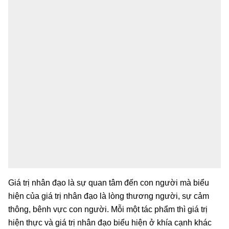
Giá trị nhân đạo là sự quan tâm đến con người mà biểu
hiện của giá trị nhân đạo là lòng thương người, sự cảm
thông, bênh vực con người. Mỗi một tác phẩm thì giá trị
hiện thực và giá trị nhân đạo biểu hiện ở khía cạnh khác