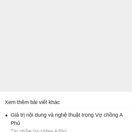
Xem thêm bài viết khác
Giá trị nội dung và nghệ thuật trong Vợ chồng A
Phủ
Tác phẩm Vợ chồng A Phủ