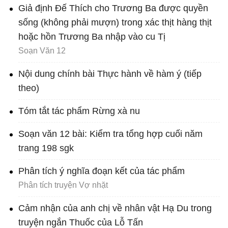
Giả định Đế Thích cho Trương Ba được quyền
sống (không phải mượn) trong xác thịt hàng thịt
hoặc hồn Trương Ba nhập vào cu Tị
Soạn Văn 12
Nội dung chính bài Thực hành về hàm ý (tiếp
theo)
Tóm tắt tác phẩm Rừng xà nu
Soạn văn 12 bài: Kiểm tra tổng hợp cuối năm
trang 198 sgk
Phân tích ý nghĩa đoạn kết của tác phẩm
Phân tích truyện Vợ nhặt
Cảm nhận của anh chị về nhân vật Hạ Du trong
truyện ngắn Thuốc của Lỗ Tấn